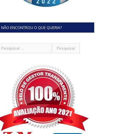
NÃO ENCONTROU O QUE QUERIA?