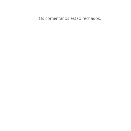
Os comentários estão fechados.