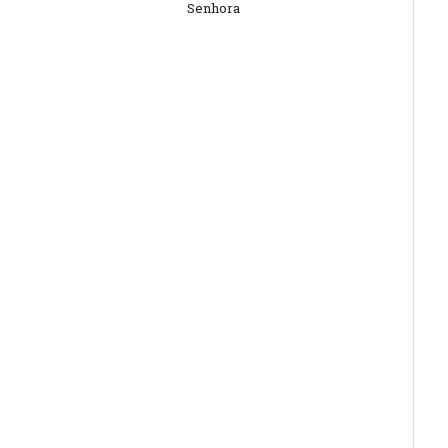
Senhora