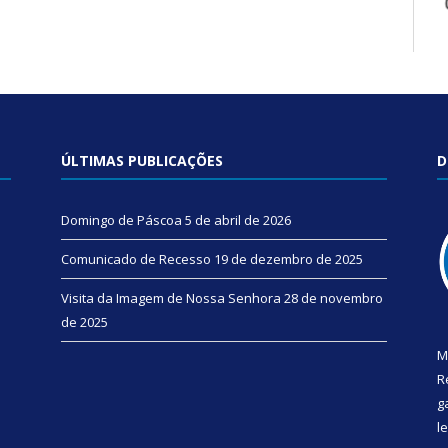
ÚLTIMAS PUBLICAÇÕES
D
Domingo de Páscoa
5 de abril de 2026
Comunicado de Recesso
19 de dezembro de 2025
Visita da Imagem de Nossa Senhora
28 de novembro
de 2025
M
R
g
l