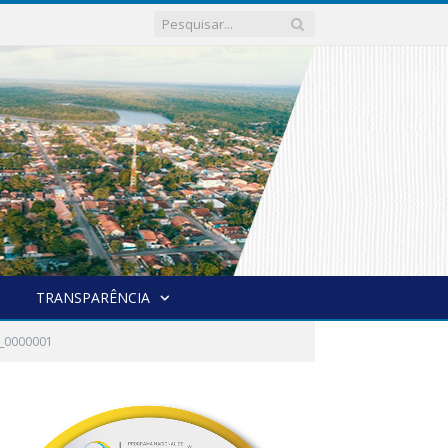
TRANSPARÊNCIA
7_0000001