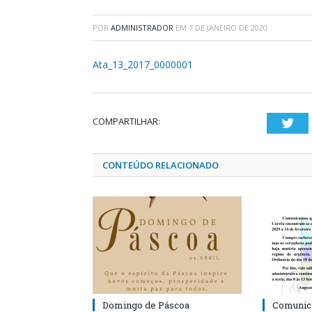
POR
ADMINISTRADOR
EM
7 DE JANEIRO DE 2020
Ata_13_2017_0000001
COMPARTILHAR:
Twi
CONTEÚDO RELACIONADO
Domingo de Páscoa
Comunic