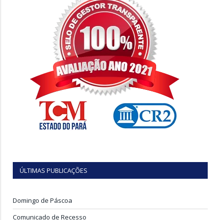
ÚLTIMAS PUBLICAÇÕES
Domingo de Páscoa
Comunicado de Recesso