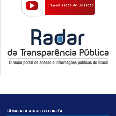
CÂMARA DE AUGUSTO CORRÊA