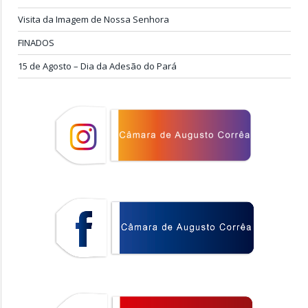
Visita da Imagem de Nossa Senhora
FINADOS
15 de Agosto – Dia da Adesão do Pará