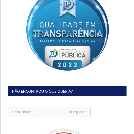
NÃO ENCONTROU O QUE QUERIA?