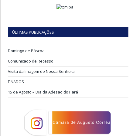
ÚLTIMAS PUBLICAÇÕES
Domingo de Páscoa
Comunicado de Recesso
Visita da Imagem de Nossa Senhora
FINADOS
15 de Agosto – Dia da Adesão do Pará