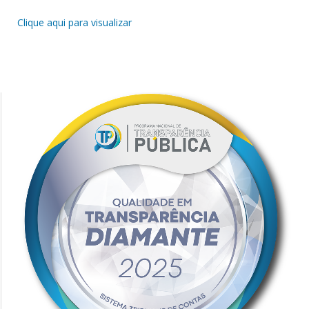
Clique aqui para visualizar