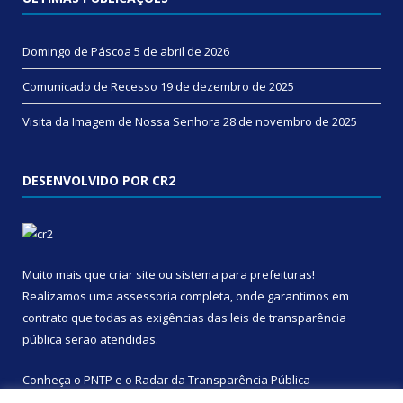
Domingo de Páscoa
5 de abril de 2026
Comunicado de Recesso
19 de dezembro de 2025
Visita da Imagem de Nossa Senhora
28 de novembro de 2025
DESENVOLVIDO POR CR2
Muito mais que
criar site
ou
sistema para prefeituras
!
Realizamos uma
assessoria
completa, onde garantimos em
contrato que todas as exigências das
leis de transparência
pública
serão atendidas.
Conheça o
PNTP
e o
Radar da Transparência Pública