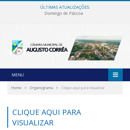
ÚLTIMAS ATUALIZAÇÕES:
Domingo de Páscoa
MENU
»
»
Home
Organograma
Clique aqui para visualizar
CLIQUE AQUI PARA
VISUALIZAR