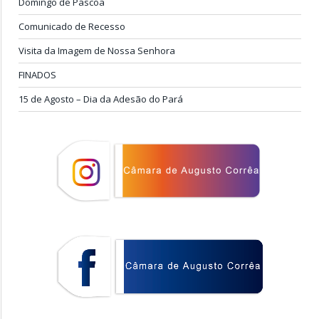
Domingo de Páscoa
Comunicado de Recesso
Visita da Imagem de Nossa Senhora
FINADOS
15 de Agosto – Dia da Adesão do Pará