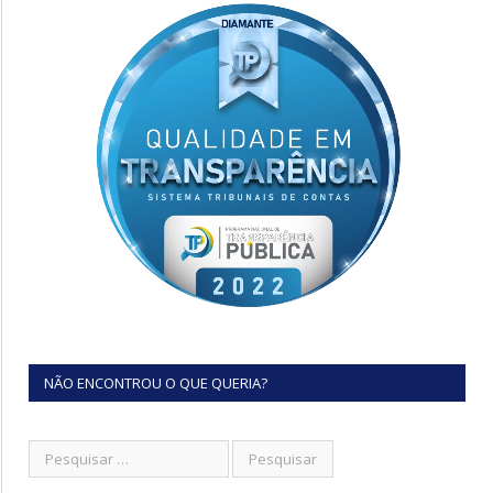
NÃO ENCONTROU O QUE QUERIA?