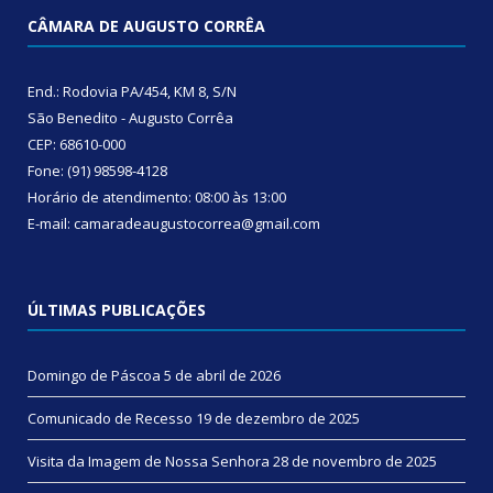
CÂMARA DE AUGUSTO CORRÊA
End.: Rodovia PA/454, KM 8, S/N
São Benedito - Augusto Corrêa
CEP: 68610-000
Fone: (91) 98598-4128
Horário de atendimento: 08:00 às 13:00
E-mail: camaradeaugustocorrea@gmail.com
ÚLTIMAS PUBLICAÇÕES
Domingo de Páscoa
5 de abril de 2026
Comunicado de Recesso
19 de dezembro de 2025
Visita da Imagem de Nossa Senhora
28 de novembro de 2025