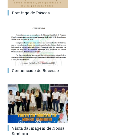
Domingo de Páscoa
Comunicado de Recesso
Visita da Imagem de Nossa
Senhora