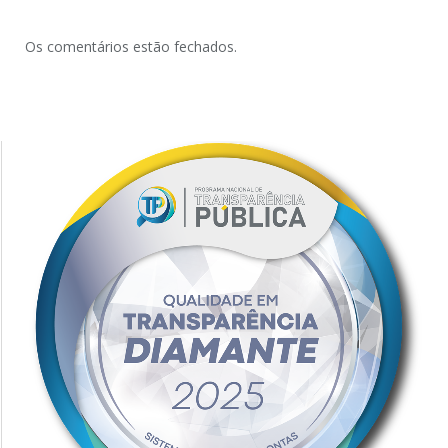
Os comentários estão fechados.