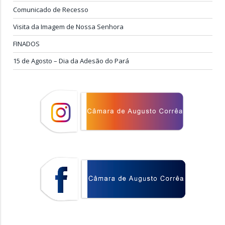
Comunicado de Recesso
Visita da Imagem de Nossa Senhora
FINADOS
15 de Agosto – Dia da Adesão do Pará