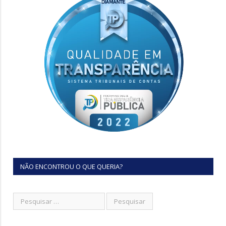
NÃO ENCONTROU O QUE QUERIA?