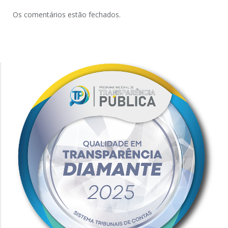
Os comentários estão fechados.