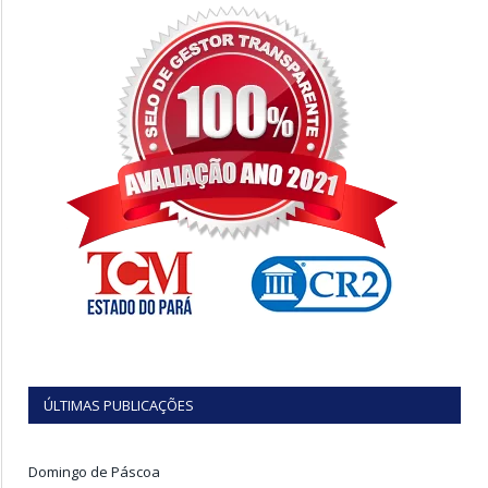
ÚLTIMAS PUBLICAÇÕES
Domingo de Páscoa