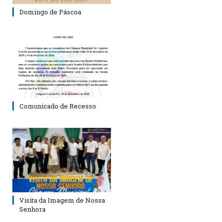
Domingo de Páscoa
Comunicado de Recesso
Visita da Imagem de Nossa
Senhora