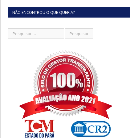
NÃO ENCONTROU O QUE QUERIA?