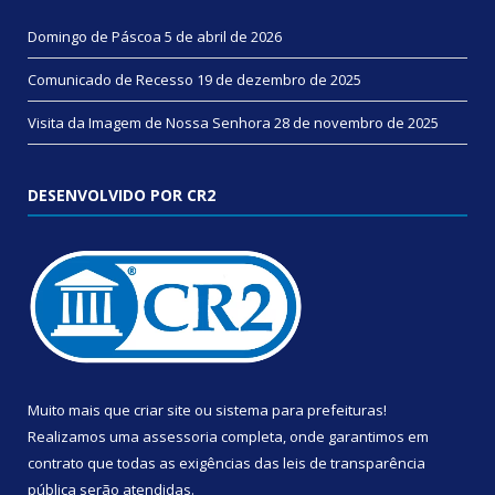
Domingo de Páscoa
5 de abril de 2026
Comunicado de Recesso
19 de dezembro de 2025
Visita da Imagem de Nossa Senhora
28 de novembro de 2025
DESENVOLVIDO POR CR2
Muito mais que
criar site
ou
sistema para prefeituras
!
Realizamos uma
assessoria
completa, onde garantimos em
contrato que todas as exigências das
leis de transparência
pública
serão atendidas.