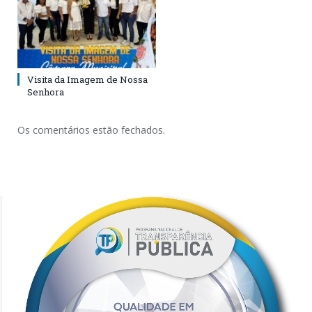
Visita da Imagem de Nossa
Senhora
Os comentários estão fechados.