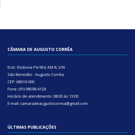
CÂMARA DE AUGUSTO CORRÊA
End.: Rodovia PA/454, KM 8, S/N
São Benedito - Augusto Corrêa
CEP: 68610-000
Fone: (91) 98598-4128
Horário de atendimento: 08:00 às 13:00
E-mail: camaradeaugustocorrea@gmail.com
ÚLTIMAS PUBLICAÇÕES