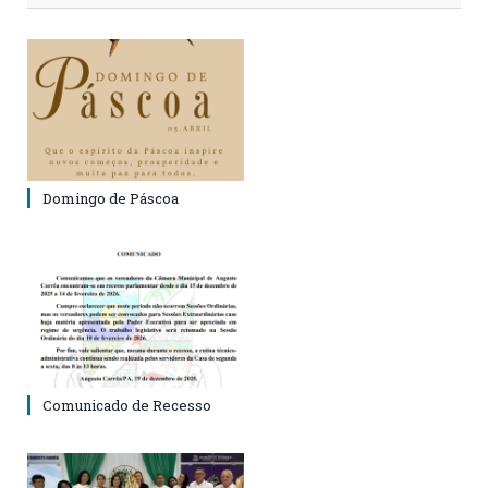
Domingo de Páscoa
Comunicado de Recesso