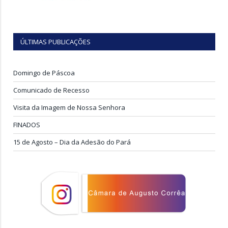
ÚLTIMAS PUBLICAÇÕES
Domingo de Páscoa
Comunicado de Recesso
Visita da Imagem de Nossa Senhora
FINADOS
15 de Agosto – Dia da Adesão do Pará