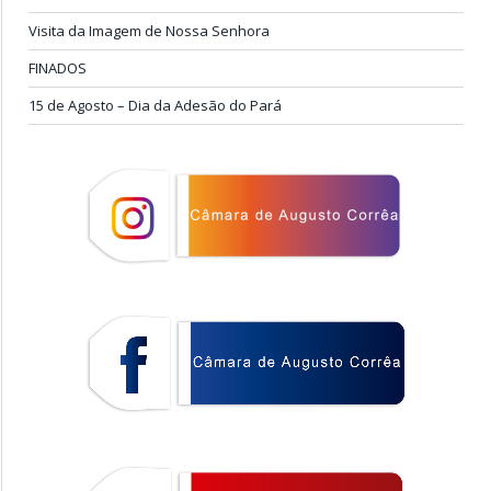
Visita da Imagem de Nossa Senhora
FINADOS
15 de Agosto – Dia da Adesão do Pará