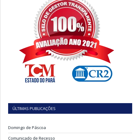
ÚLTIMAS PUBLICAÇÕES
Domingo de Páscoa
Comunicado de Recesso