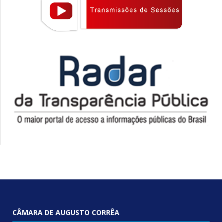
CÂMARA DE AUGUSTO CORRÊA