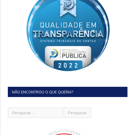
NÃO ENCONTROU O QUE QUERIA?