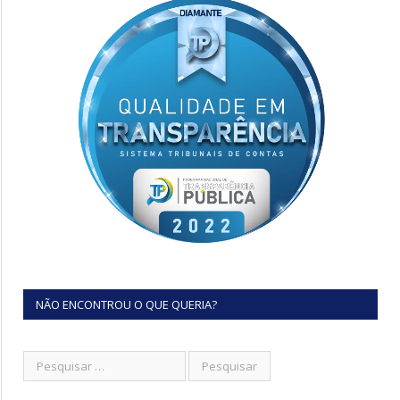
NÃO ENCONTROU O QUE QUERIA?