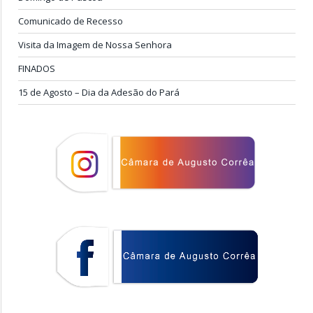
Comunicado de Recesso
Visita da Imagem de Nossa Senhora
FINADOS
15 de Agosto – Dia da Adesão do Pará