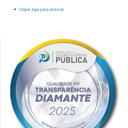
Clique aqui para acessar