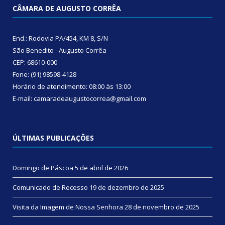
CÂMARA DE AUGUSTO CORRÊA
End.: Rodovia PA/454, KM 8, S/N
São Benedito - Augusto Corrêa
CEP: 68610-000
Fone: (91) 98598-4128
Horário de atendimento: 08:00 às 13:00
E-mail: camaradeaugustocorrea@gmail.com
ÚLTIMAS PUBLICAÇÕES
Domingo de Páscoa
5 de abril de 2026
Comunicado de Recesso
19 de dezembro de 2025
Visita da Imagem de Nossa Senhora
28 de novembro de 2025