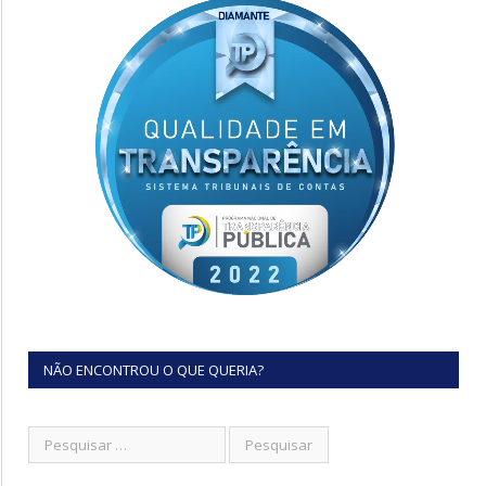
NÃO ENCONTROU O QUE QUERIA?