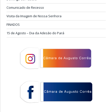
Comunicado de Recesso
Visita da Imagem de Nossa Senhora
FINADOS
15 de Agosto – Dia da Adesão do Pará