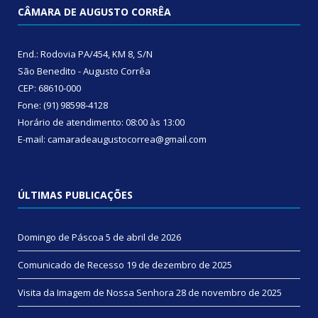
CÂMARA DE AUGUSTO CORRÊA
End.: Rodovia PA/454, KM 8, S/N
São Benedito - Augusto Corrêa
CEP: 68610-000
Fone: (91) 98598-4128
Horário de atendimento: 08:00 às 13:00
E-mail: camaradeaugustocorrea@gmail.com
ÚLTIMAS PUBLICAÇÕES
Domingo de Páscoa
5 de abril de 2026
Comunicado de Recesso
19 de dezembro de 2025
Visita da Imagem de Nossa Senhora
28 de novembro de 2025