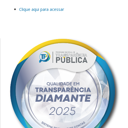
Clique aqui para acessar