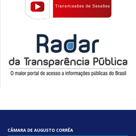
CÂMARA DE AUGUSTO CORRÊA