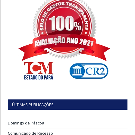
ÚLTIMAS PUBLICAÇÕES
Domingo de Páscoa
Comunicado de Recesso