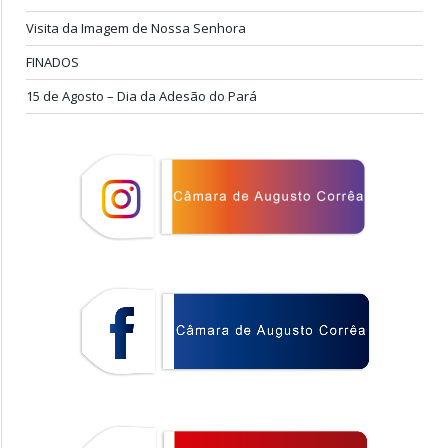
Visita da Imagem de Nossa Senhora
FINADOS
15 de Agosto – Dia da Adesão do Pará