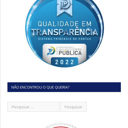
NÃO ENCONTROU O QUE QUERIA?