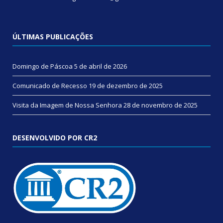
ÚLTIMAS PUBLICAÇÕES
Domingo de Páscoa
5 de abril de 2026
Comunicado de Recesso
19 de dezembro de 2025
Visita da Imagem de Nossa Senhora
28 de novembro de 2025
DESENVOLVIDO POR CR2