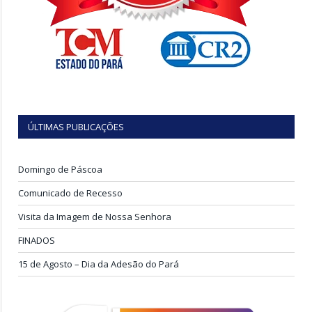
ÚLTIMAS PUBLICAÇÕES
Domingo de Páscoa
Comunicado de Recesso
Visita da Imagem de Nossa Senhora
FINADOS
15 de Agosto – Dia da Adesão do Pará