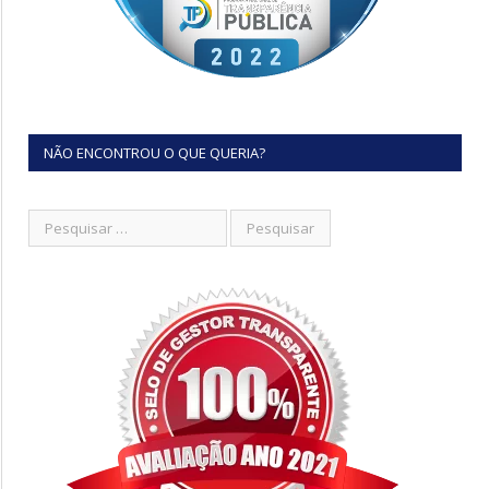
NÃO ENCONTROU O QUE QUERIA?