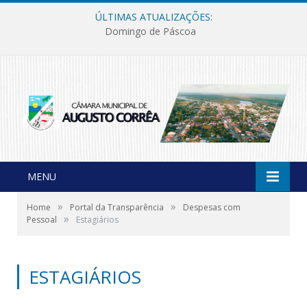
ÚLTIMAS ATUALIZAÇÕES:
Domingo de Páscoa
MENU
»
»
Home
Portal da Transparência
Despesas com
»
Pessoal
Estagiários
ESTAGIÁRIOS