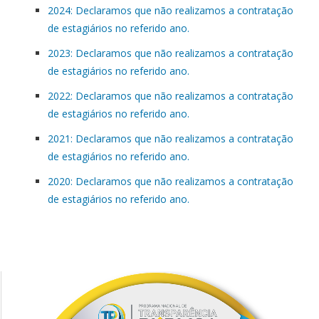
2024: Declaramos que não realizamos a contratação
de estagiários no referido ano.
2023: Declaramos que não realizamos a contratação
de estagiários no referido ano.
2022: Declaramos que não realizamos a contratação
de estagiários no referido ano.
2021: Declaramos que não realizamos a contratação
de estagiários no referido ano.
2020: Declaramos que não realizamos a contratação
de estagiários no referido ano.