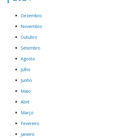
Dezembro
Novembro
Outubro
Setembro
Agosto
Julho
Junho
Maio
Abril
Março
Fevereiro
Janeiro