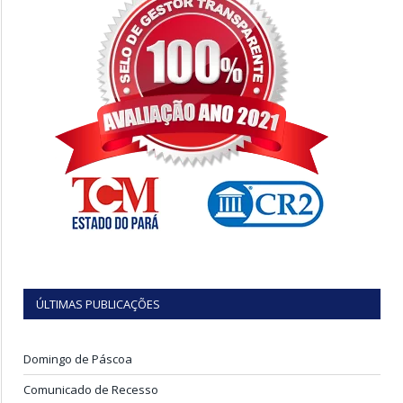
ÚLTIMAS PUBLICAÇÕES
Domingo de Páscoa
Comunicado de Recesso