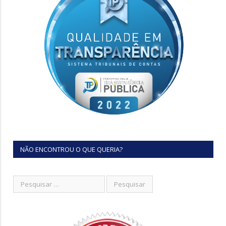
NÃO ENCONTROU O QUE QUERIA?