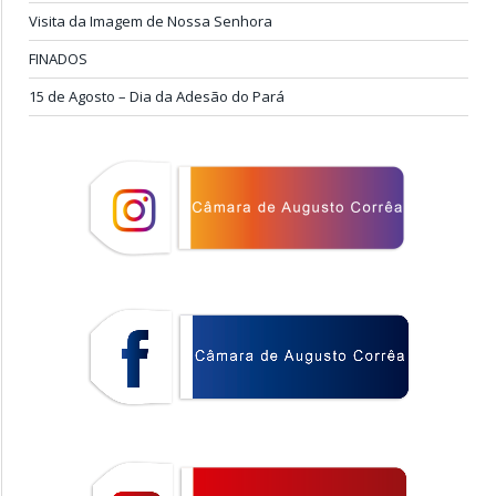
Visita da Imagem de Nossa Senhora
FINADOS
15 de Agosto – Dia da Adesão do Pará