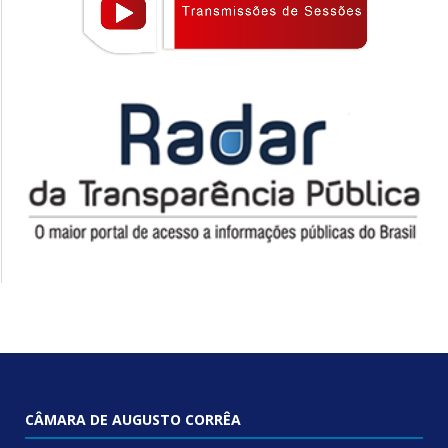
CÂMARA DE AUGUSTO CORRÊA