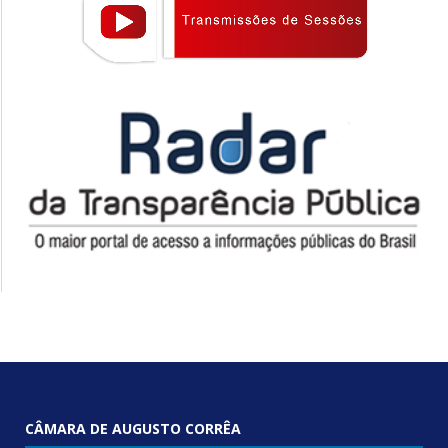
CÂMARA DE AUGUSTO CORRÊA