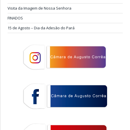
Visita da Imagem de Nossa Senhora
FINADOS
15 de Agosto – Dia da Adesão do Pará