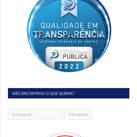
NÃO ENCONTROU O QUE QUERIA?