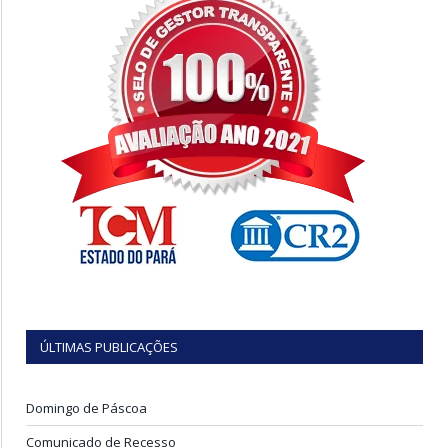
ÚLTIMAS PUBLICAÇÕES
Domingo de Páscoa
Comunicado de Recesso