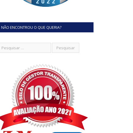
NÃO ENCONTROU O QUE QUERIA?