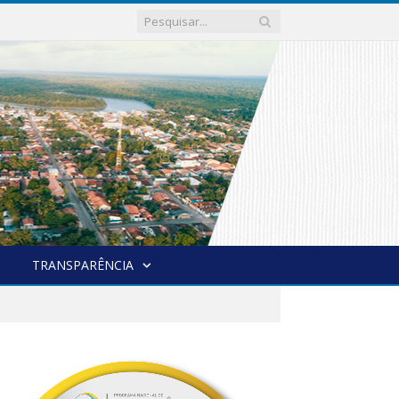
TRANSPARÊNCIA