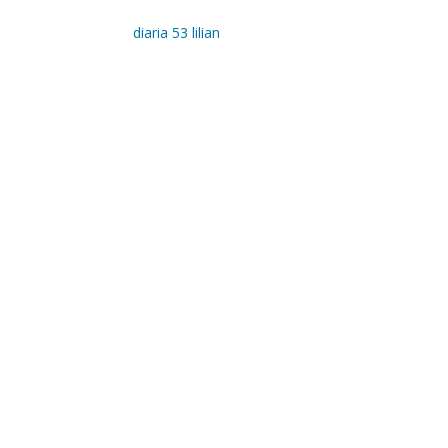
diaria 53 lilian