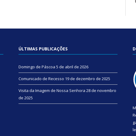
ÚLTIMAS PUBLICAÇÕES
D
Domingo de Páscoa
5 de abril de 2026
Comunicado de Recesso
19 de dezembro de 2025
Visita da Imagem de Nossa Senhora
28 de novembro
de 2025
M
R
g
l