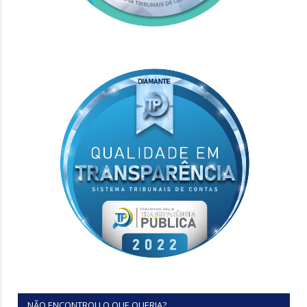
NÃO ENCONTROU O QUE QUERIA?