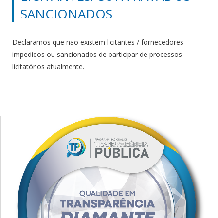
SANCIONADOS
Declaramos que não existem licitantes / fornecedores
impedidos ou sancionados de participar de processos
licitatórios atualmente.