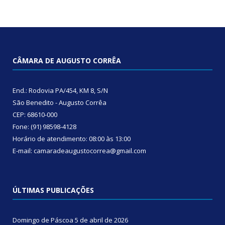
CÂMARA DE AUGUSTO CORRÊA
End.: Rodovia PA/454, KM 8, S/N
São Benedito - Augusto Corrêa
CEP: 68610-000
Fone: (91) 98598-4128
Horário de atendimento: 08:00 às 13:00
E-mail: camaradeaugustocorrea@gmail.com
ÚLTIMAS PUBLICAÇÕES
Domingo de Páscoa
5 de abril de 2026