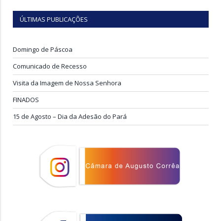
ÚLTIMAS PUBLICAÇÕES
Domingo de Páscoa
Comunicado de Recesso
Visita da Imagem de Nossa Senhora
FINADOS
15 de Agosto – Dia da Adesão do Pará