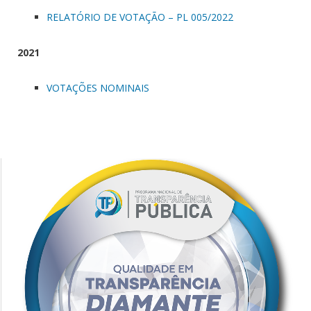
RELATÓRIO DE VOTAÇÃO – PL 005/2022
2021
VOTAÇÕES NOMINAIS