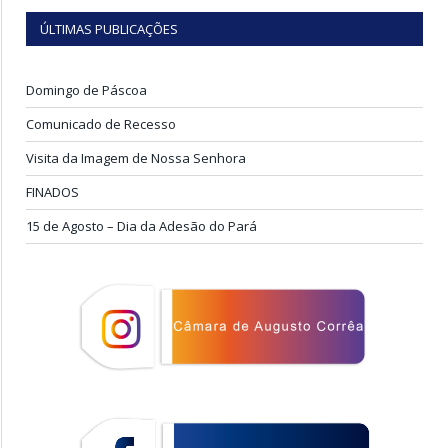
ÚLTIMAS PUBLICAÇÕES
Domingo de Páscoa
Comunicado de Recesso
Visita da Imagem de Nossa Senhora
FINADOS
15 de Agosto – Dia da Adesão do Pará