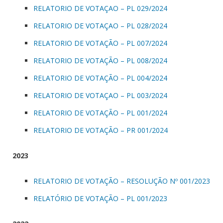
RELATORIO DE VOTAÇAO – PL 029/2024
RELATORIO DE VOTAÇAO – PL 028/2024
RELATORIO DE VOTAÇÃO – PL 007/2024
RELATORIO DE VOTAÇÃO – PL 008/2024
RELATORIO DE VOTAÇÃO – PL 004/2024
RELATORIO DE VOTAÇAO – PL 003/2024
RELATORIO DE VOTAÇÃO – PL 001/2024
RELATORIO DE VOTAÇÃO – PR 001/2024
2023
RELATORIO DE VOTAÇÃO – RESOLUÇÃO Nº 001/2023
RELATÓRIO DE VOTAÇÃO – PL 001/2023