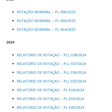
VOTAÇÃO NOMINAL – PL 006/2025
VOTAÇÃO NOMINAL – PL 006/2025
VOTAÇÃO NOMINAL – PL 004/2025
2024
RELATORIO DE VOTAÇAO – PLL 038/2024
RELATORIO DE VOTAÇÃO – PLL 037/2024
RELATORIO DE VOTAÇÃO – PLL 036/2024
RELATORIO DE VOTAÇAO – PLL 035/2024
RELATORIO DE VOTAÇAO – PL 034/2024
RELATORIO DE VOTAÇAO – PL 033/2024
RELATORIO DE VOTAÇÃO – PL 030/2024