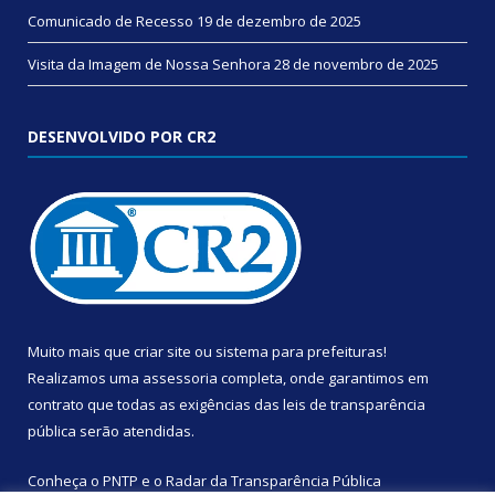
Comunicado de Recesso
19 de dezembro de 2025
Visita da Imagem de Nossa Senhora
28 de novembro de 2025
DESENVOLVIDO POR CR2
Muito mais que
criar site
ou
sistema para prefeituras
!
Realizamos uma
assessoria
completa, onde garantimos em
contrato que todas as exigências das
leis de transparência
pública
serão atendidas.
Conheça o
PNTP
e o
Radar da Transparência Pública