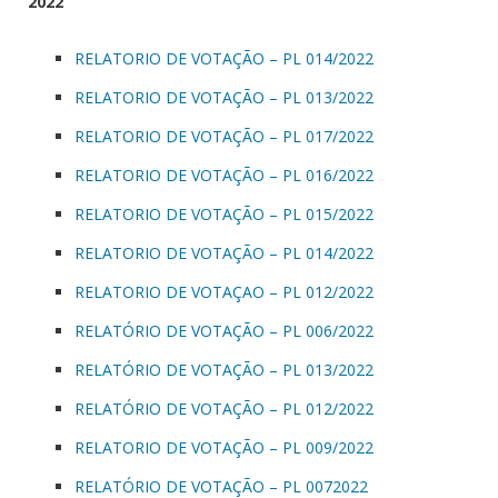
2022
RELATORIO DE VOTAÇÃO – PL 014/2022
RELATORIO DE VOTAÇÃO – PL 013/2022
RELATORIO DE VOTAÇÃO – PL 017/2022
RELATORIO DE VOTAÇÃO – PL 016/2022
RELATORIO DE VOTAÇÃO – PL 015/2022
RELATORIO DE VOTAÇÃO – PL 014/2022
RELATORIO DE VOTAÇAO – PL 012/2022
RELATÓRIO DE VOTAÇÃO – PL 006/2022
RELATÓRIO DE VOTAÇÃO – PL 013/2022
RELATÓRIO DE VOTAÇÃO – PL 012/2022
RELATORIO DE VOTAÇÃO – PL 009/2022
RELATÓRIO DE VOTAÇÃO – PL 0072022