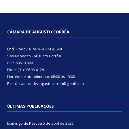
CÂMARA DE AUGUSTO CORRÊA
End.: Rodovia PA/454, KM 8, S/N
São Benedito - Augusto Corrêa
CEP: 68610-000
Fone: (91) 98598-4128
Horário de atendimento: 08:00 às 13:00
E-mail: camaradeaugustocorrea@gmail.com
ÚLTIMAS PUBLICAÇÕES
Domingo de Páscoa
5 de abril de 2026