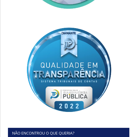
NÃO ENCONTROU O QUE QUERIA?