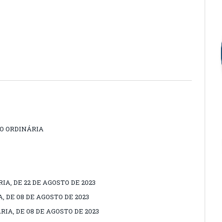
ÃO ORDINÁRIA
IA, DE 22 DE AGOSTO DE 2023
, DE 08 DE AGOSTO DE 2023
IA, DE 08 DE AGOSTO DE 2023