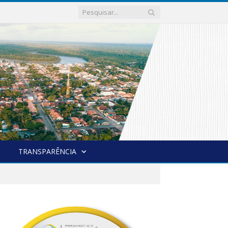
TRANSPARÊNCIA