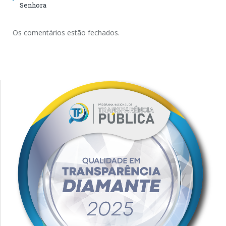
Senhora
Os comentários estão fechados.