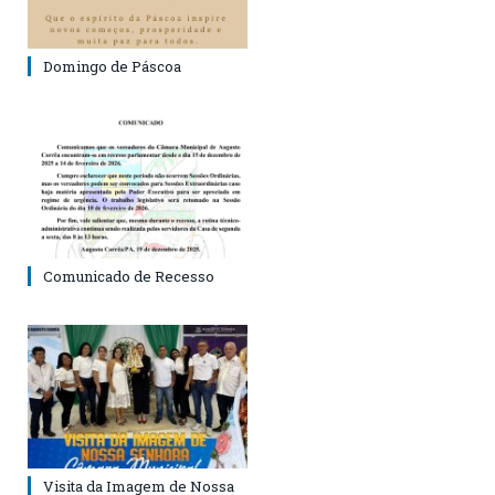
Domingo de Páscoa
Comunicado de Recesso
Visita da Imagem de Nossa