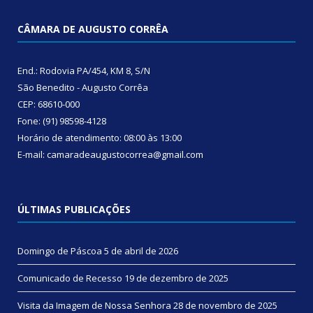
CÂMARA DE AUGUSTO CORRÊA
End.: Rodovia PA/454, KM 8, S/N
São Benedito - Augusto Corrêa
CEP: 68610-000
Fone: (91) 98598-4128
Horário de atendimento: 08:00 às 13:00
E-mail: camaradeaugustocorrea@gmail.com
ÚLTIMAS PUBLICAÇÕES
Domingo de Páscoa
5 de abril de 2026
Comunicado de Recesso
19 de dezembro de 2025
Visita da Imagem de Nossa Senhora
28 de novembro de 2025