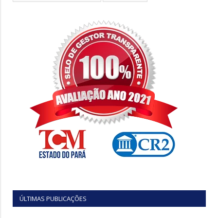
ÚLTIMAS PUBLICAÇÕES