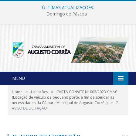
ÚLTIMAS ATUALIZAÇÕES:
Domingo de Páscoa
MENU
»
»
Home
Licitações
CARTA CONVITE Nº 002/2023-CMAC
(Locação de veículo de pequeno porte, a fim de atender as
»
necessidades da Câmara Municipal de Augusto Corrêa)
7-
AVISO DE LICITAÇÃO