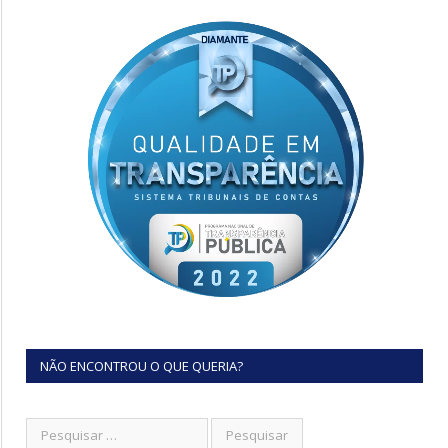
NÃO ENCONTROU O QUE QUERIA?