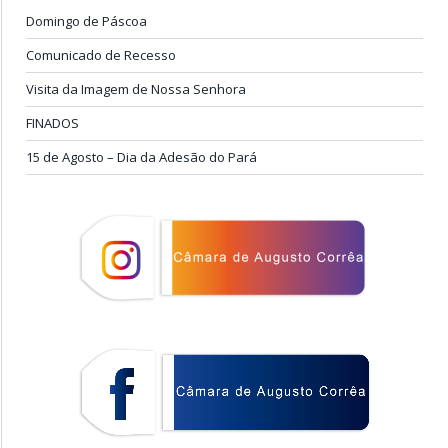
Domingo de Páscoa
Comunicado de Recesso
Visita da Imagem de Nossa Senhora
FINADOS
15 de Agosto – Dia da Adesão do Pará