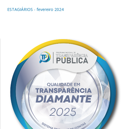
ESTAGIÁRIOS - fevereiro 2024