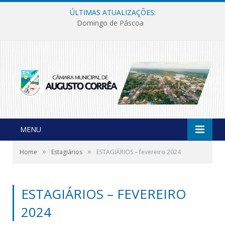
ÚLTIMAS ATUALIZAÇÕES:
Domingo de Páscoa
MENU
»
»
Home
Estagiários
ESTAGIÁRIOS – fevereiro 2024
ESTAGIÁRIOS – FEVEREIRO
2024