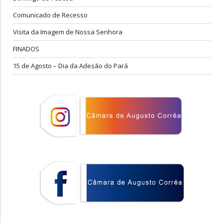
Comunicado de Recesso
Visita da Imagem de Nossa Senhora
FINADOS
15 de Agosto – Dia da Adesão do Pará