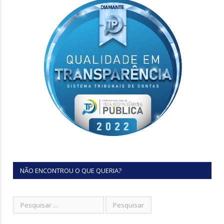
NÃO ENCONTROU O QUE QUERIA?