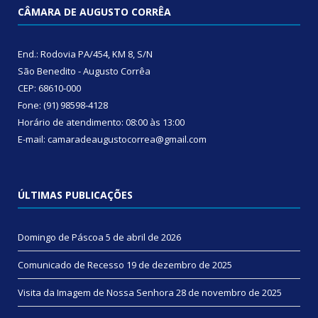
CÂMARA DE AUGUSTO CORRÊA
End.: Rodovia PA/454, KM 8, S/N
São Benedito - Augusto Corrêa
CEP: 68610-000
Fone: (91) 98598-4128
Horário de atendimento: 08:00 às 13:00
E-mail: camaradeaugustocorrea@gmail.com
ÚLTIMAS PUBLICAÇÕES
Domingo de Páscoa
5 de abril de 2026
Comunicado de Recesso
19 de dezembro de 2025
Visita da Imagem de Nossa Senhora
28 de novembro de 2025