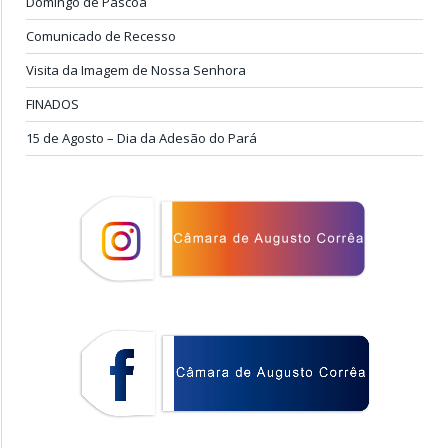
Domingo de Páscoa
Comunicado de Recesso
Visita da Imagem de Nossa Senhora
FINADOS
15 de Agosto – Dia da Adesão do Pará