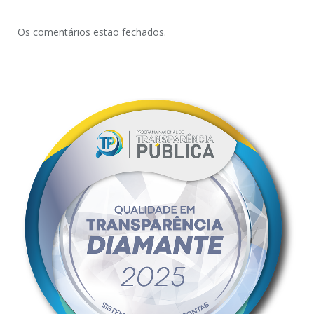
Os comentários estão fechados.