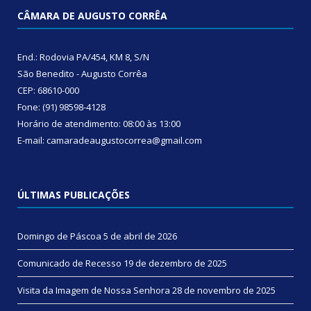
CÂMARA DE AUGUSTO CORRÊA
End.: Rodovia PA/454, KM 8, S/N
São Benedito - Augusto Corrêa
CEP: 68610-000
Fone: (91) 98598-4128
Horário de atendimento: 08:00 às 13:00
E-mail: camaradeaugustocorrea@gmail.com
ÚLTIMAS PUBLICAÇÕES
Domingo de Páscoa
5 de abril de 2026
Comunicado de Recesso
19 de dezembro de 2025
Visita da Imagem de Nossa Senhora
28 de novembro de 2025