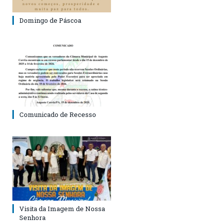
Domingo de Páscoa
Comunicado de Recesso
Visita da Imagem de Nossa
Senhora