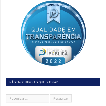
NÃO ENCONTROU O QUE QUERIA?