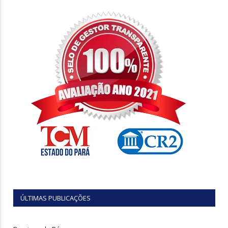
ÚLTIMAS PUBLICAÇÕES