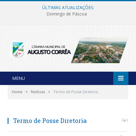
ÚLTIMAS ATUALIZAÇÕES:
Domingo de Páscoa
MENU
»
»
Home
Notícias
Termo de Posse Diretoria
Termo de Posse Diretoria
0