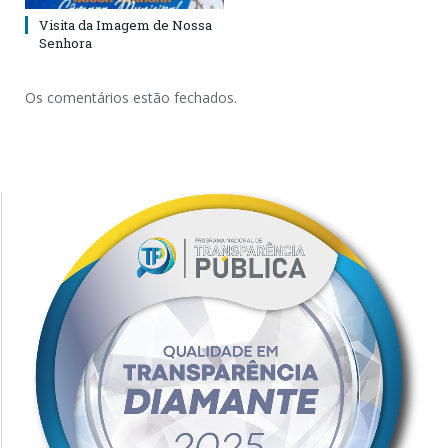
Visita da Imagem de Nossa
Senhora
Os comentários estão fechados.