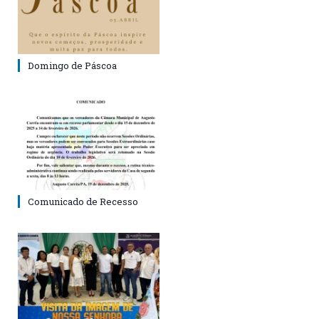
Domingo de Páscoa
Comunicado de Recesso