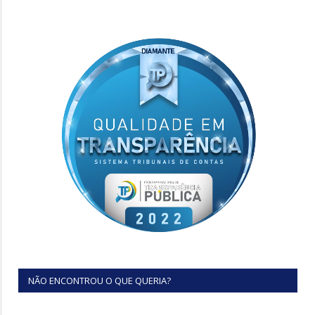
NÃO ENCONTROU O QUE QUERIA?