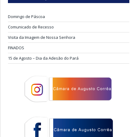
Domingo de Páscoa
Comunicado de Recesso
Visita da Imagem de Nossa Senhora
FINADOS
15 de Agosto – Dia da Adesão do Pará