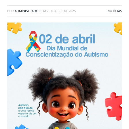
POR
ADMINISTRADOR
EM
2 DE ABRIL DE 2025
NOTÍCIAS