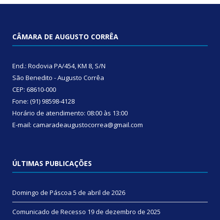
CÂMARA DE AUGUSTO CORRÊA
End.: Rodovia PA/454, KM 8, S/N
São Benedito - Augusto Corrêa
CEP: 68610-000
Fone: (91) 98598-4128
Horário de atendimento: 08:00 às 13:00
E-mail: camaradeaugustocorrea@gmail.com
ÚLTIMAS PUBLICAÇÕES
Domingo de Páscoa
5 de abril de 2026
Comunicado de Recesso
19 de dezembro de 2025