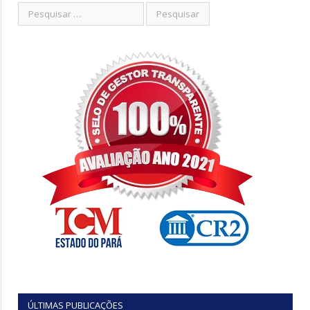
ÚLTIMAS PUBLICAÇÕES