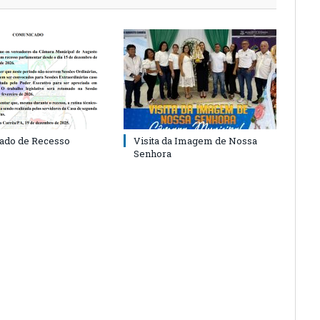
ado de Recesso
Visita da Imagem de Nossa
Senhora