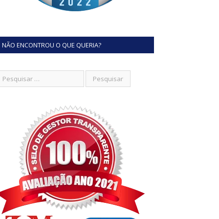
NÃO ENCONTROU O QUE QUERIA?