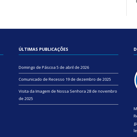
ÚLTIMAS PUBLICAÇÕES
D
Domingo de Páscoa
5 de abril de 2026
Comunicado de Recesso
19 de dezembro de 2025
Visita da Imagem de Nossa Senhora
28 de novembro
de 2025
M
R
g
l