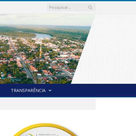
TRANSPARÊNCIA