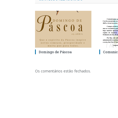
Domingo de Páscoa
Comunic
Os comentários estão fechados.