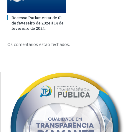
Recesso Parlamentar de 01
de fevereiro de 2024 à 14 de
fevereiro de 2024.
Os comentários estão fechados.