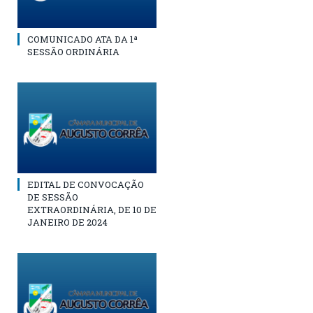
COMUNICADO ATA DA 1ª
SESSÃO ORDINÁRIA
EDITAL DE CONVOCAÇÃO
DE SESSÃO
EXTRAORDINÁRIA, DE 10 DE
JANEIRO DE 2024