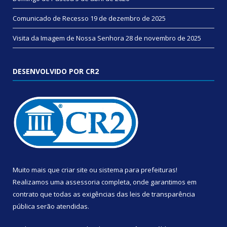
Comunicado de Recesso
19 de dezembro de 2025
Visita da Imagem de Nossa Senhora
28 de novembro de 2025
DESENVOLVIDO POR CR2
Muito mais que
criar site
ou
sistema para prefeituras
!
Realizamos uma
assessoria
completa, onde garantimos em
contrato que todas as exigências das
leis de transparência
pública
serão atendidas.