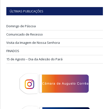
ÚLTIMAS PUBLICAÇÕES
Domingo de Páscoa
Comunicado de Recesso
Visita da Imagem de Nossa Senhora
FINADOS
15 de Agosto – Dia da Adesão do Pará