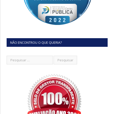
NÃO ENCONTROU O QUE QUERIA?