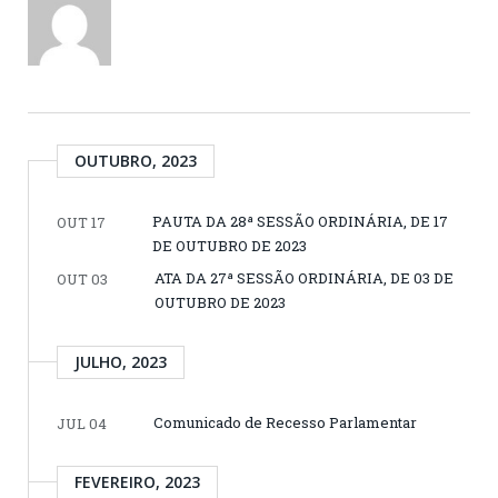
OUTUBRO, 2023
PAUTA DA 28ª SESSÃO ORDINÁRIA, DE 17
OUT 17
DE OUTUBRO DE 2023
ATA DA 27ª SESSÃO ORDINÁRIA, DE 03 DE
OUT 03
OUTUBRO DE 2023
JULHO, 2023
Comunicado de Recesso Parlamentar
JUL 04
FEVEREIRO, 2023