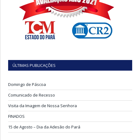
ÚLTIMAS PUBLICAÇÕES
Domingo de Páscoa
Comunicado de Recesso
Visita da Imagem de Nossa Senhora
FINADOS
15 de Agosto – Dia da Adesão do Pará