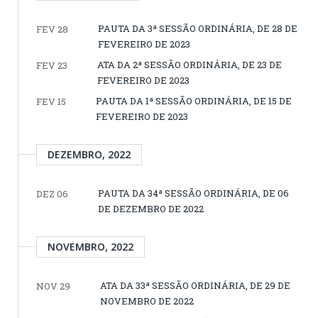
PAUTA DA 3ª SESSÃO ORDINÁRIA, DE 28 DE
FEV 28
FEVEREIRO DE 2023
ATA DA 2ª SESSÃO ORDINÁRIA, DE 23 DE
FEV 23
FEVEREIRO DE 2023
PAUTA DA 1ª SESSÃO ORDINÁRIA, DE 15 DE
FEV 15
FEVEREIRO DE 2023
DEZEMBRO, 2022
PAUTA DA 34ª SESSÃO ORDINÁRIA, DE 06
DEZ 06
DE DEZEMBRO DE 2022
NOVEMBRO, 2022
ATA DA 33ª SESSÃO ORDINÁRIA, DE 29 DE
NOV 29
NOVEMBRO DE 2022