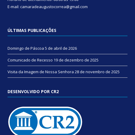
E-mail: camaradeaugustocorrea@gmail.com
ÚLTIMAS PUBLICAÇÕES
Domingo de Páscoa
5 de abril de 2026
Comunicado de Recesso
19 de dezembro de 2025
Visita da Imagem de Nossa Senhora
28 de novembro de 2025
DESENVOLVIDO POR CR2