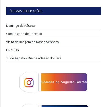
ÚLTIMAS PUBLICAÇÕES
Domingo de Páscoa
Comunicado de Recesso
Visita da Imagem de Nossa Senhora
FINADOS
15 de Agosto – Dia da Adesão do Pará