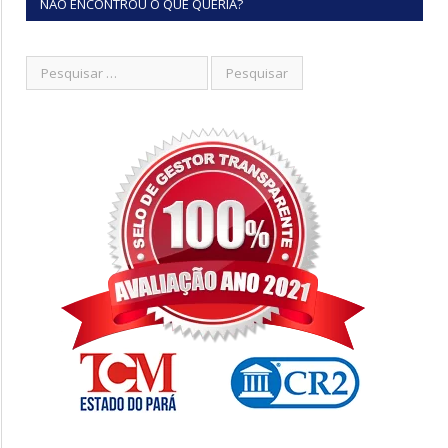
NÃO ENCONTROU O QUE QUERIA?