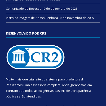
Comunicado de Recesso
19 de dezembro de 2025
Visita da Imagem de Nossa Senhora
28 de novembro de 2025
DESENVOLVIDO POR CR2
Muito mais que
criar site
ou
sistema para prefeituras
!
Realizamos uma
assessoria
completa, onde garantimos em
contrato que todas as exigências das
leis de transparência
pública
serão atendidas.