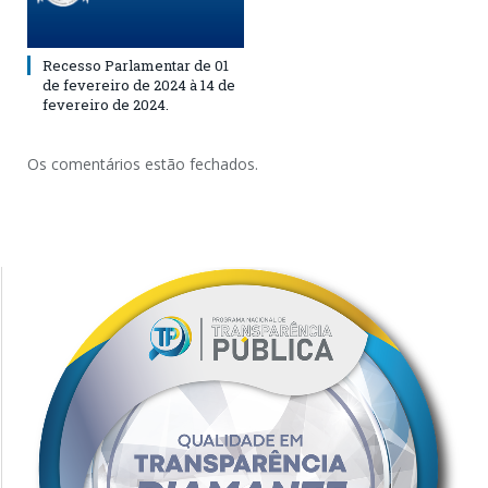
Recesso Parlamentar de 01
de fevereiro de 2024 à 14 de
fevereiro de 2024.
Os comentários estão fechados.