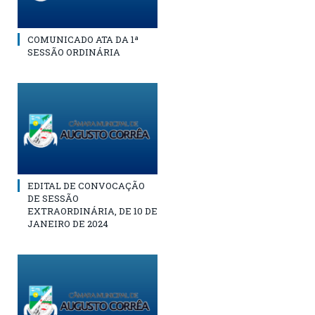
COMUNICADO ATA DA 1ª
SESSÃO ORDINÁRIA
EDITAL DE CONVOCAÇÃO
DE SESSÃO
EXTRAORDINÁRIA, DE 10 DE
JANEIRO DE 2024