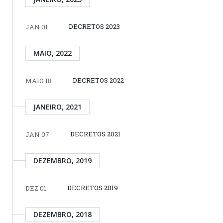
DECRETOS 2023
JAN 01
MAIO, 2022
DECRETOS 2022
MAIO 18
JANEIRO, 2021
DECRETOS 2021
JAN 07
DEZEMBRO, 2019
DECRETOS 2019
DEZ 01
DEZEMBRO, 2018