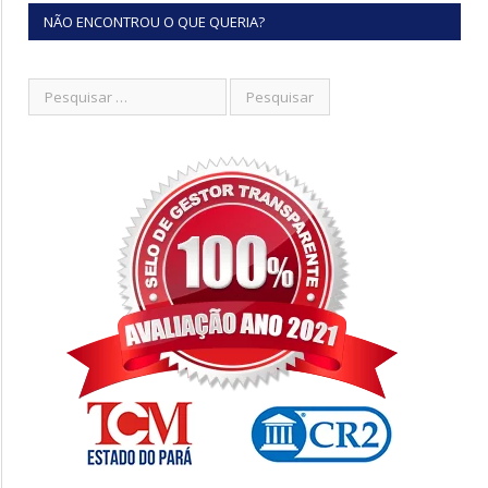
NÃO ENCONTROU O QUE QUERIA?