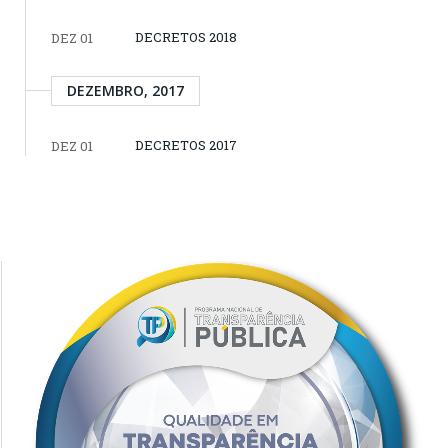
DECRETOS 2018
DEZ 01
DEZEMBRO, 2017
DECRETOS 2017
DEZ 01