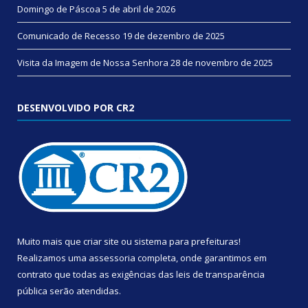
Domingo de Páscoa
5 de abril de 2026
Comunicado de Recesso
19 de dezembro de 2025
Visita da Imagem de Nossa Senhora
28 de novembro de 2025
DESENVOLVIDO POR CR2
Muito mais que
criar site
ou
sistema para prefeituras
!
Realizamos uma
assessoria
completa, onde garantimos em
contrato que todas as exigências das
leis de transparência
pública
serão atendidas.