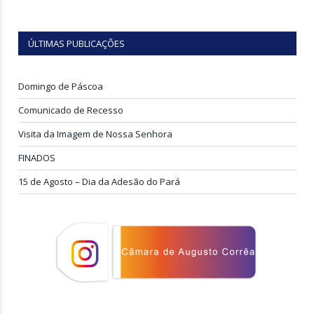
ÚLTIMAS PUBLICAÇÕES
Domingo de Páscoa
Comunicado de Recesso
Visita da Imagem de Nossa Senhora
FINADOS
15 de Agosto – Dia da Adesão do Pará