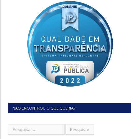
NÃO ENCONTROU O QUE QUERIA?