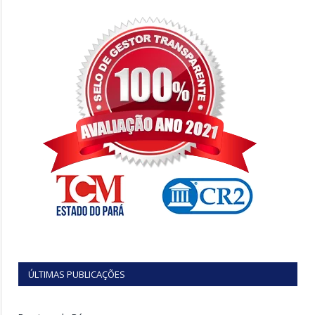
ÚLTIMAS PUBLICAÇÕES