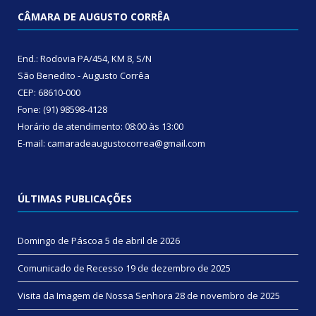
CÂMARA DE AUGUSTO CORRÊA
End.: Rodovia PA/454, KM 8, S/N
São Benedito - Augusto Corrêa
CEP: 68610-000
Fone: (91) 98598-4128
Horário de atendimento: 08:00 às 13:00
E-mail: camaradeaugustocorrea@gmail.com
ÚLTIMAS PUBLICAÇÕES
Domingo de Páscoa
5 de abril de 2026
Comunicado de Recesso
19 de dezembro de 2025
Visita da Imagem de Nossa Senhora
28 de novembro de 2025