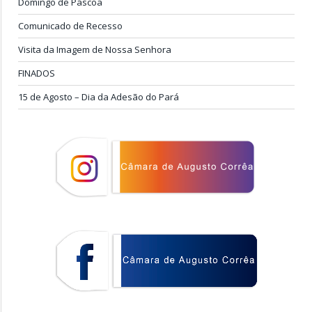
Domingo de Páscoa
Comunicado de Recesso
Visita da Imagem de Nossa Senhora
FINADOS
15 de Agosto – Dia da Adesão do Pará