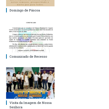
Domingo de Páscoa
Comunicado de Recesso
Visita da Imagem de Nossa
Senhora