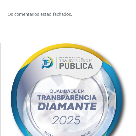
Os comentários estão fechados.