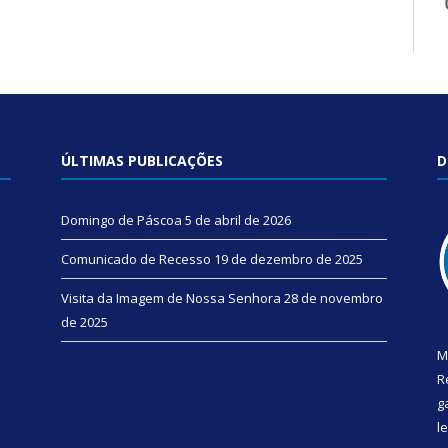
ÚLTIMAS PUBLICAÇÕES
D
Domingo de Páscoa
5 de abril de 2026
Comunicado de Recesso
19 de dezembro de 2025
Visita da Imagem de Nossa Senhora
28 de novembro
de 2025
M
R
g
l