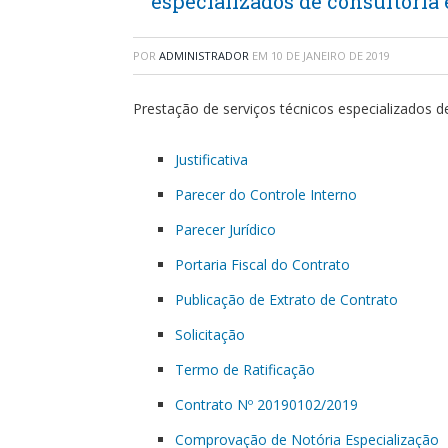
especializados de consultoria 
POR
ADMINISTRADOR
EM
10 DE JANEIRO DE 2019
Prestação de serviços técnicos especializados de
Justificativa
Parecer do Controle Interno
Parecer Jurídico
Portaria Fiscal do Contrato
Publicação de Extrato de Contrato
Solicitação
Termo de Ratificação
Contrato Nº 20190102/2019
Comprovação de Notória Especialização