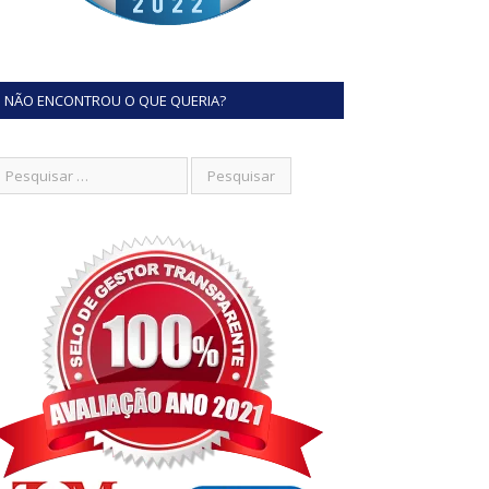
NÃO ENCONTROU O QUE QUERIA?