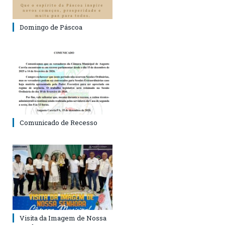
Domingo de Páscoa
Comunicado de Recesso
Visita da Imagem de Nossa