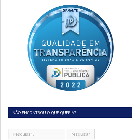
NÃO ENCONTROU O QUE QUERIA?