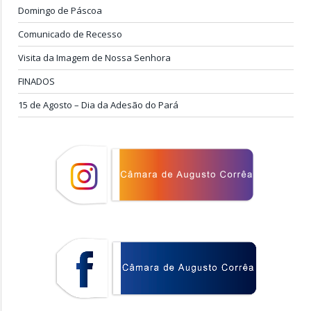
Domingo de Páscoa
Comunicado de Recesso
Visita da Imagem de Nossa Senhora
FINADOS
15 de Agosto – Dia da Adesão do Pará