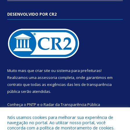
DESENVOLVIDO POR CR2
Muito mais que
criar site
ou
sistema para prefeituras
!
Realizamos uma
assessoria
completa, onde garantimos em
contrato que todas as exigências das
leis de transparência
pública
serão atendidas.
Conheça o
PNTP
e o
Radar da Transparência Pública
Nós usamos cookies para melhorar sua experiência de
navegação no portal. Ao utilizar nosso portal, você
concorda com a política de monitoramento de cookies.