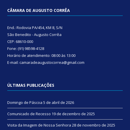
CÂMARA DE AUGUSTO CORRÊA
End.: Rodovia PA/454, KM 8, S/N
São Benedito - Augusto Corrêa
CEP: 68610-000
Fone: (91) 98598-4128
Horário de atendimento: 08:00 às 13:00
E-mail: camaradeaugustocorrea@gmail.com
ÚLTIMAS PUBLICAÇÕES
Domingo de Páscoa
5 de abril de 2026
Comunicado de Recesso
19 de dezembro de 2025
Visita da Imagem de Nossa Senhora
28 de novembro de 2025