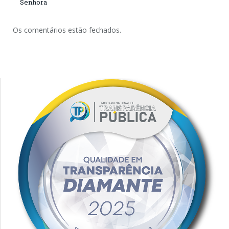
Senhora
Os comentários estão fechados.