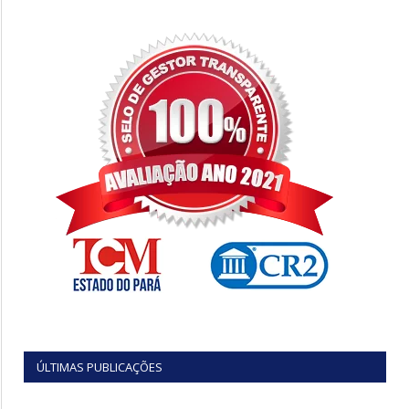
ÚLTIMAS PUBLICAÇÕES