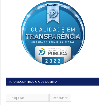
NÃO ENCONTROU O QUE QUERIA?