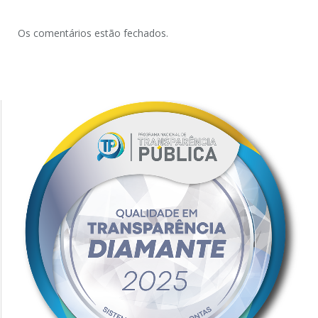
Os comentários estão fechados.