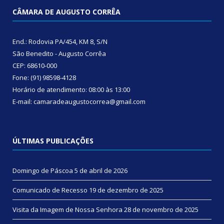
CÂMARA DE AUGUSTO CORRÊA
End.: Rodovia PA/454, KM 8, S/N
São Benedito - Augusto Corrêa
CEP: 68610-000
Fone: (91) 98598-4128
Horário de atendimento: 08:00 às 13:00
E-mail: camaradeaugustocorrea@gmail.com
ÚLTIMAS PUBLICAÇÕES
Domingo de Páscoa
5 de abril de 2026
Comunicado de Recesso
19 de dezembro de 2025
Visita da Imagem de Nossa Senhora
28 de novembro de 2025