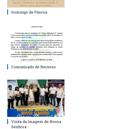
Domingo de Páscoa
Comunicado de Recesso
Visita da Imagem de Nossa
Senhora