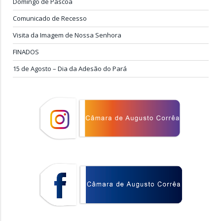
Domingo de Páscoa
Comunicado de Recesso
Visita da Imagem de Nossa Senhora
FINADOS
15 de Agosto – Dia da Adesão do Pará