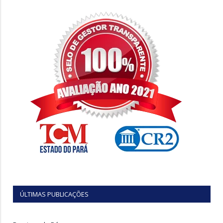
ÚLTIMAS PUBLICAÇÕES