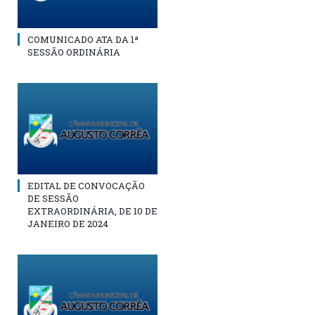
COMUNICADO ATA DA 1ª
SESSÃO ORDINÁRIA
EDITAL DE CONVOCAÇÃO
DE SESSÃO
EXTRAORDINÁRIA, DE 10 DE
JANEIRO DE 2024