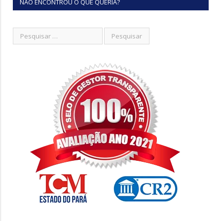
NÃO ENCONTROU O QUE QUERIA?