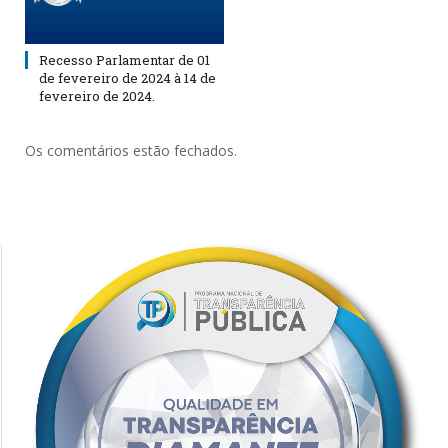
Recesso Parlamentar de 01
de fevereiro de 2024 à 14 de
fevereiro de 2024.
Os comentários estão fechados.