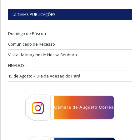
ÚLTIMAS PUBLICAÇÕES
Domingo de Páscoa
Comunicado de Recesso
Visita da Imagem de Nossa Senhora
FINADOS
15 de Agosto – Dia da Adesão do Pará