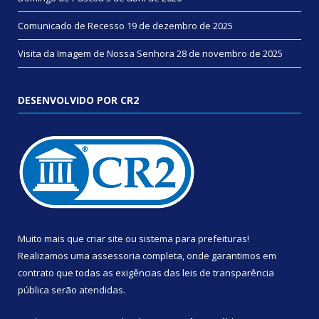
Comunicado de Recesso
19 de dezembro de 2025
Visita da Imagem de Nossa Senhora
28 de novembro de 2025
DESENVOLVIDO POR CR2
Muito mais que
criar site
ou
sistema para prefeituras
!
Realizamos uma
assessoria
completa, onde garantimos em
contrato que todas as exigências das
leis de transparência
pública
serão atendidas.