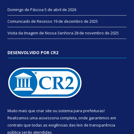
Domingo de Páscoa
5 de abril de 2026
Comunicado de Recesso
19 de dezembro de 2025
Visita da Imagem de Nossa Senhora
28 de novembro de 2025
DESENVOLVIDO POR CR2
Muito mais que
criar site
ou
sistema para prefeituras
!
Realizamos uma
assessoria
completa, onde garantimos em
contrato que todas as exigências das
leis de transparência
pública
serão atendidas.