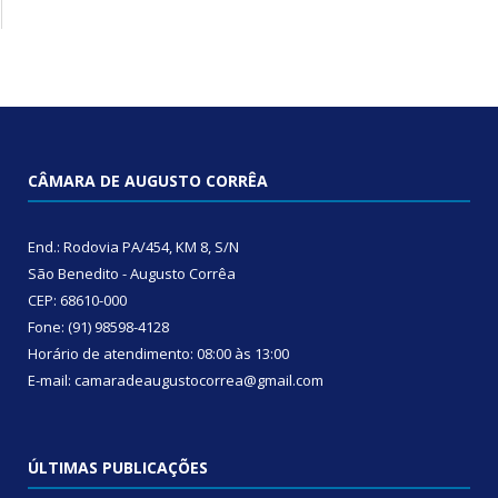
CÂMARA DE AUGUSTO CORRÊA
End.: Rodovia PA/454, KM 8, S/N
São Benedito - Augusto Corrêa
CEP: 68610-000
Fone: (91) 98598-4128
Horário de atendimento: 08:00 às 13:00
E-mail: camaradeaugustocorrea@gmail.com
ÚLTIMAS PUBLICAÇÕES