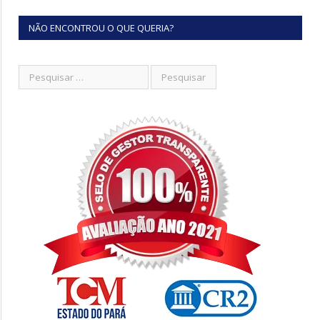
NÃO ENCONTROU O QUE QUERIA?