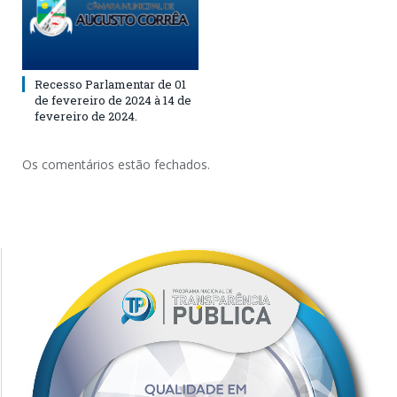
Recesso Parlamentar de 01
de fevereiro de 2024 à 14 de
fevereiro de 2024.
Os comentários estão fechados.