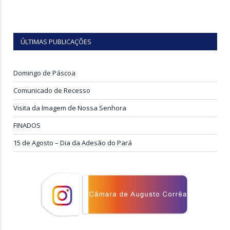
ÚLTIMAS PUBLICAÇÕES
Domingo de Páscoa
Comunicado de Recesso
Visita da Imagem de Nossa Senhora
FINADOS
15 de Agosto – Dia da Adesão do Pará