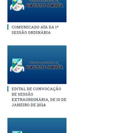
COMUNICADO ATA DA 1ª
SESSÃO ORDINÁRIA
EDITAL DE CONVOCAÇÃO
DE SESSÃO
EXTRAORDINÁRIA, DE 10 DE
JANEIRO DE 2024