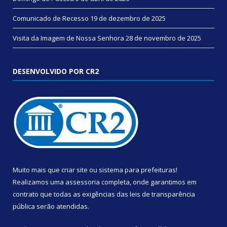
Comunicado de Recesso
19 de dezembro de 2025
Visita da Imagem de Nossa Senhora
28 de novembro de 2025
DESENVOLVIDO POR CR2
Muito mais que
criar site
ou
sistema para prefeituras
!
Realizamos uma
assessoria
completa, onde garantimos em
contrato que todas as exigências das
leis de transparência
pública
serão atendidas.