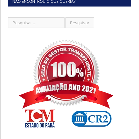
NÃO ENCONTROU O QUE QUERIA?