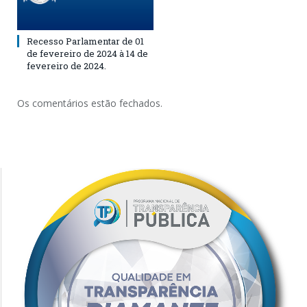
Recesso Parlamentar de 01
de fevereiro de 2024 à 14 de
fevereiro de 2024.
Os comentários estão fechados.