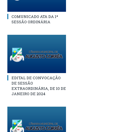
COMUNICADO ATA DA 1ª
SESSÃO ORDINÁRIA
EDITAL DE CONVOCAÇÃO
DE SESSÃO
EXTRAORDINÁRIA, DE 10 DE
JANEIRO DE 2024