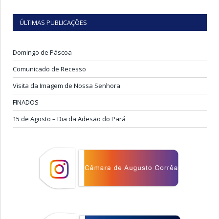
ÚLTIMAS PUBLICAÇÕES
Domingo de Páscoa
Comunicado de Recesso
Visita da Imagem de Nossa Senhora
FINADOS
15 de Agosto – Dia da Adesão do Pará