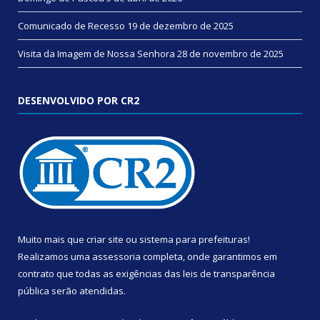
Comunicado de Recesso
19 de dezembro de 2025
Visita da Imagem de Nossa Senhora
28 de novembro de 2025
DESENVOLVIDO POR CR2
Muito mais que
criar site
ou
sistema para prefeituras
!
Realizamos uma
assessoria
completa, onde garantimos em
contrato que todas as exigências das
leis de transparência
pública
serão atendidas.