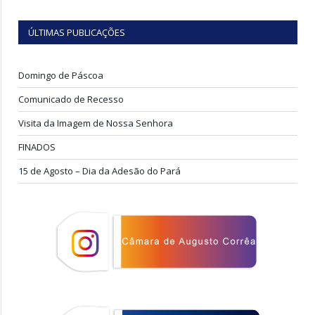
ÚLTIMAS PUBLICAÇÕES
Domingo de Páscoa
Comunicado de Recesso
Visita da Imagem de Nossa Senhora
FINADOS
15 de Agosto – Dia da Adesão do Pará