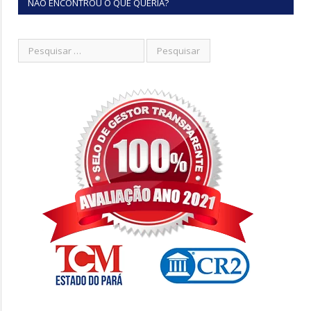
NÃO ENCONTROU O QUE QUERIA?