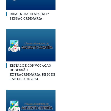
COMUNICADO ATA DA 1ª
SESSÃO ORDINÁRIA
EDITAL DE CONVOCAÇÃO
DE SESSÃO
EXTRAORDINÁRIA, DE 10 DE
JANEIRO DE 2024