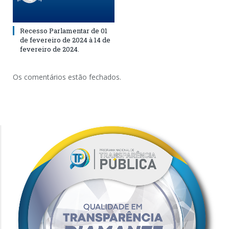
Recesso Parlamentar de 01
de fevereiro de 2024 à 14 de
fevereiro de 2024.
Os comentários estão fechados.