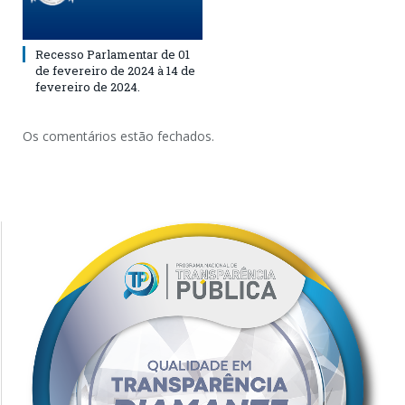
Recesso Parlamentar de 01
de fevereiro de 2024 à 14 de
fevereiro de 2024.
Os comentários estão fechados.