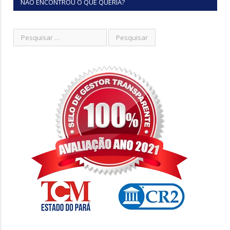
NÃO ENCONTROU O QUE QUERIA?