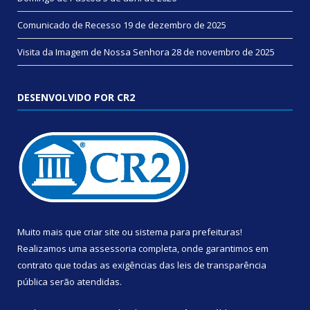
Comunicado de Recesso
19 de dezembro de 2025
Visita da Imagem de Nossa Senhora
28 de novembro de 2025
DESENVOLVIDO POR CR2
Muito mais que
criar site
ou
sistema para prefeituras
!
Realizamos uma
assessoria
completa, onde garantimos em
contrato que todas as exigências das
leis de transparência
pública
serão atendidas.