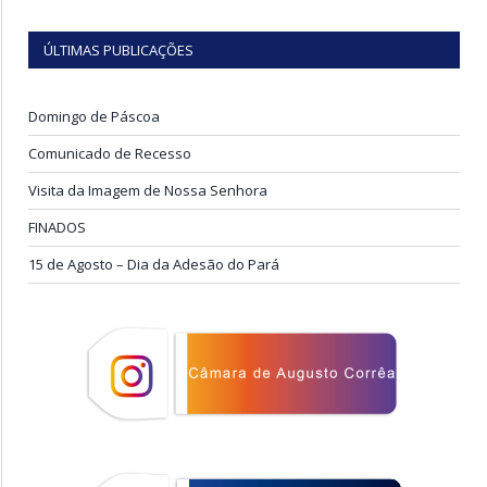
ÚLTIMAS PUBLICAÇÕES
Domingo de Páscoa
Comunicado de Recesso
Visita da Imagem de Nossa Senhora
FINADOS
15 de Agosto – Dia da Adesão do Pará