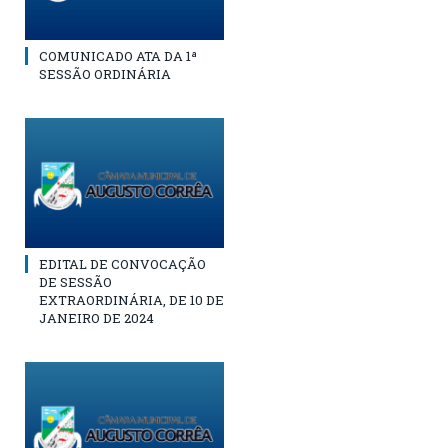
COMUNICADO ATA DA 1ª
SESSÃO ORDINÁRIA
EDITAL DE CONVOCAÇÃO
DE SESSÃO
EXTRAORDINÁRIA, DE 10 DE
JANEIRO DE 2024