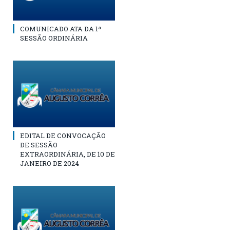
COMUNICADO ATA DA 1ª
SESSÃO ORDINÁRIA
EDITAL DE CONVOCAÇÃO
DE SESSÃO
EXTRAORDINÁRIA, DE 10 DE
JANEIRO DE 2024