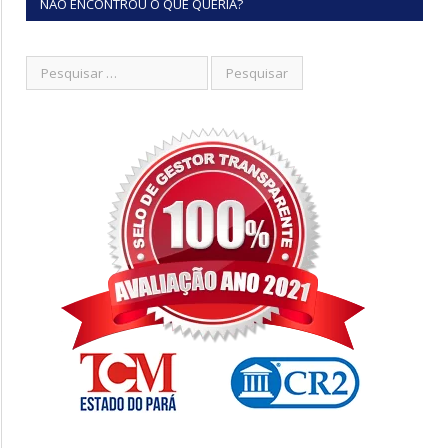
NÃO ENCONTROU O QUE QUERIA?