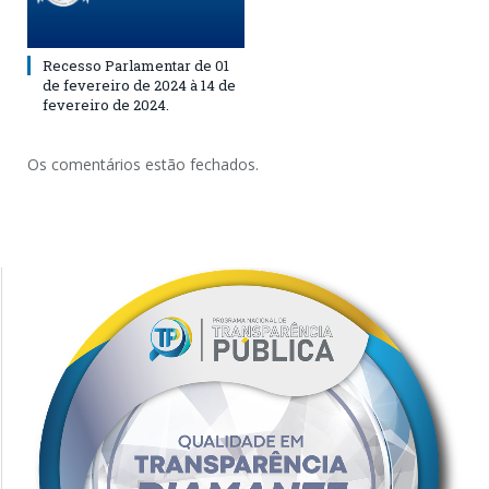
Recesso Parlamentar de 01
de fevereiro de 2024 à 14 de
fevereiro de 2024.
Os comentários estão fechados.