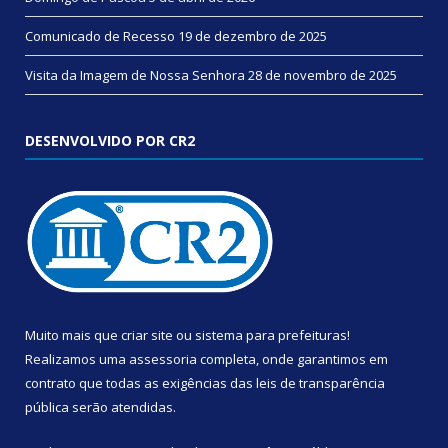
Comunicado de Recesso
19 de dezembro de 2025
Visita da Imagem de Nossa Senhora
28 de novembro de 2025
DESENVOLVIDO POR CR2
Muito mais que
criar site
ou
sistema para prefeituras
!
Realizamos uma
assessoria
completa, onde garantimos em
contrato que todas as exigências das
leis de transparência
pública
serão atendidas.