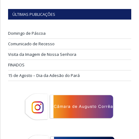
ÚLTIMAS PUBLICAÇÕES
Domingo de Páscoa
Comunicado de Recesso
Visita da Imagem de Nossa Senhora
FINADOS
15 de Agosto – Dia da Adesão do Pará