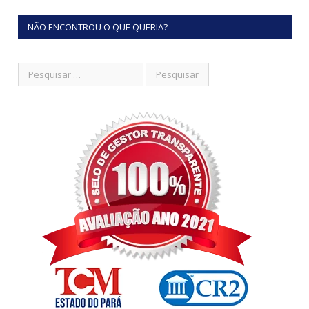
NÃO ENCONTROU O QUE QUERIA?