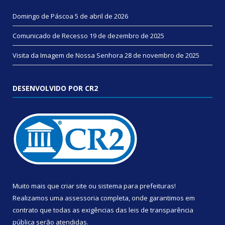
Domingo de Páscoa
5 de abril de 2026
Comunicado de Recesso
19 de dezembro de 2025
Visita da Imagem de Nossa Senhora
28 de novembro de 2025
DESENVOLVIDO POR CR2
Muito mais que
criar site
ou
sistema para prefeituras
!
Realizamos uma
assessoria
completa, onde garantimos em
contrato que todas as exigências das
leis de transparência
pública
serão atendidas.