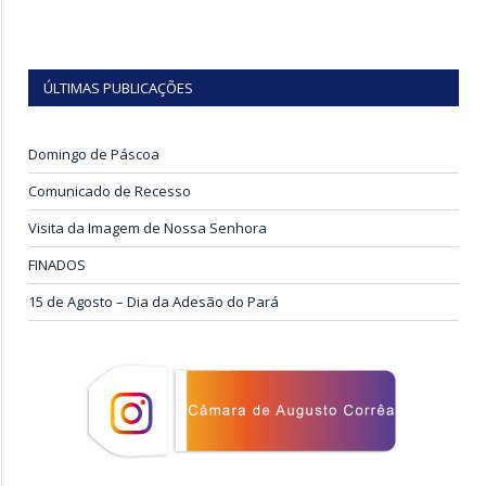
ÚLTIMAS PUBLICAÇÕES
Domingo de Páscoa
Comunicado de Recesso
Visita da Imagem de Nossa Senhora
FINADOS
15 de Agosto – Dia da Adesão do Pará