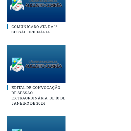
COMUNICADO ATA DA 1ª
SESSÃO ORDINÁRIA
EDITAL DE CONVOCAÇÃO
DE SESSÃO
EXTRAORDINÁRIA, DE 10 DE
JANEIRO DE 2024