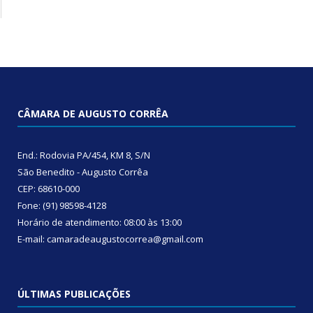
CÂMARA DE AUGUSTO CORRÊA
End.: Rodovia PA/454, KM 8, S/N
São Benedito - Augusto Corrêa
CEP: 68610-000
Fone: (91) 98598-4128
Horário de atendimento: 08:00 às 13:00
E-mail: camaradeaugustocorrea@gmail.com
ÚLTIMAS PUBLICAÇÕES