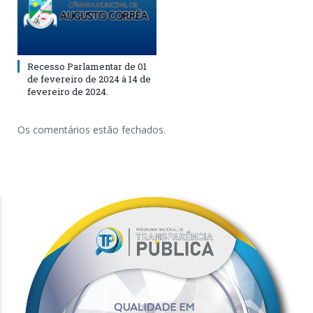
Recesso Parlamentar de 01
de fevereiro de 2024 à 14 de
fevereiro de 2024.
Os comentários estão fechados.