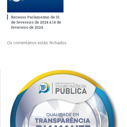
Recesso Parlamentar de 01
de fevereiro de 2024 à 14 de
fevereiro de 2024.
Os comentários estão fechados.