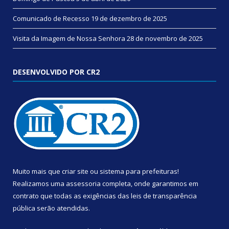
Comunicado de Recesso
19 de dezembro de 2025
Visita da Imagem de Nossa Senhora
28 de novembro de 2025
DESENVOLVIDO POR CR2
Muito mais que
criar site
ou
sistema para prefeituras
!
Realizamos uma
assessoria
completa, onde garantimos em
contrato que todas as exigências das
leis de transparência
pública
serão atendidas.