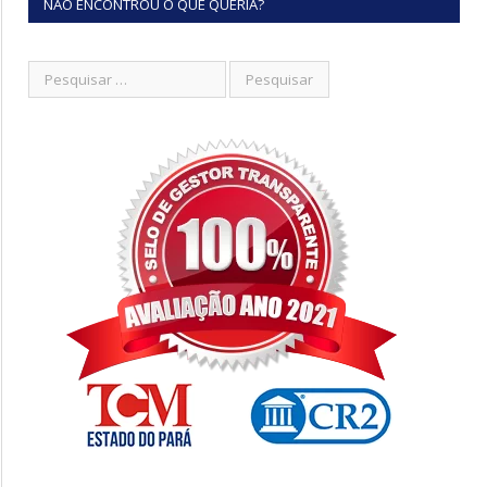
NÃO ENCONTROU O QUE QUERIA?