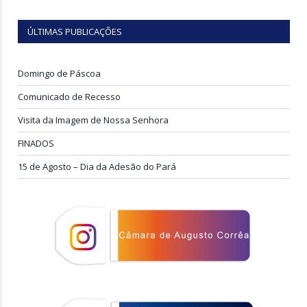
ÚLTIMAS PUBLICAÇÕES
Domingo de Páscoa
Comunicado de Recesso
Visita da Imagem de Nossa Senhora
FINADOS
15 de Agosto – Dia da Adesão do Pará