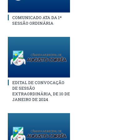
COMUNICADO ATA DA 1ª
SESSÃO ORDINÁRIA
EDITAL DE CONVOCAÇÃO
DE SESSÃO
EXTRAORDINÁRIA, DE 10 DE
JANEIRO DE 2024