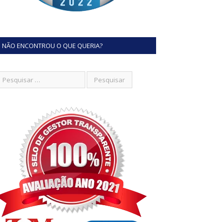
NÃO ENCONTROU O QUE QUERIA?