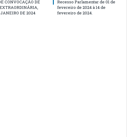
 DE CONVOCAÇÃO DE
Recesso Parlamentar de 01 de
 EXTRAORDINÁRIA,
fevereiro de 2024 à 14 de
E JANEIRO DE 2024
fevereiro de 2024.