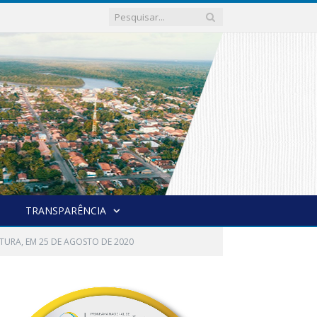
TRANSPARÊNCIA
LATURA, EM 25 DE AGOSTO DE 2020