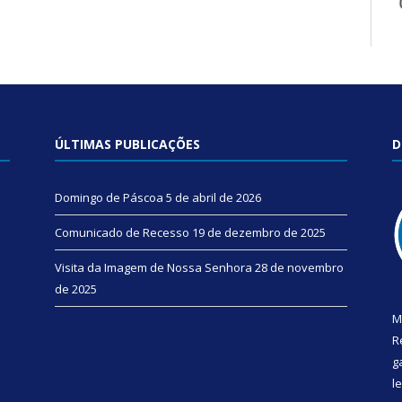
ÚLTIMAS PUBLICAÇÕES
D
Domingo de Páscoa
5 de abril de 2026
Comunicado de Recesso
19 de dezembro de 2025
Visita da Imagem de Nossa Senhora
28 de novembro
de 2025
M
R
g
l