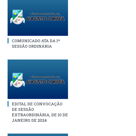
COMUNICADO ATA DA 1ª
SESSÃO ORDINÁRIA
EDITAL DE CONVOCAÇÃO
DE SESSÃO
EXTRAORDINÁRIA, DE 10 DE
JANEIRO DE 2024