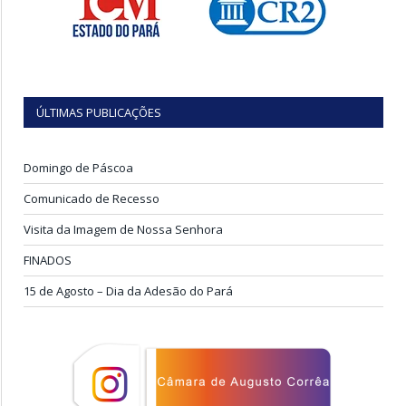
ÚLTIMAS PUBLICAÇÕES
Domingo de Páscoa
Comunicado de Recesso
Visita da Imagem de Nossa Senhora
FINADOS
15 de Agosto – Dia da Adesão do Pará