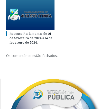
Recesso Parlamentar de 01
de fevereiro de 2024 à 14 de
fevereiro de 2024.
Os comentários estão fechados.