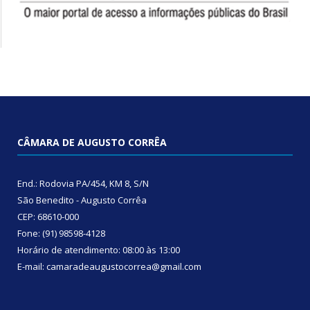
CÂMARA DE AUGUSTO CORRÊA
End.: Rodovia PA/454, KM 8, S/N
São Benedito - Augusto Corrêa
CEP: 68610-000
Fone: (91) 98598-4128
Horário de atendimento: 08:00 às 13:00
E-mail: camaradeaugustocorrea@gmail.com