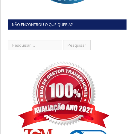
NÃO ENCONTROU O QUE QUERIA?