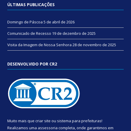
ÚLTIMAS PUBLICAÇÕES
Domingo de Páscoa
5 de abril de 2026
Comunicado de Recesso
19 de dezembro de 2025
Visita da Imagem de Nossa Senhora
28 de novembro de 2025
DESENVOLVIDO POR CR2
Muito mais que
criar site
ou
sistema para prefeituras
!
Realizamos uma
assessoria
completa, onde garantimos em