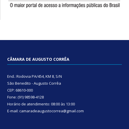
CÂMARA DE AUGUSTO CORRÊA
End.: Rodovia PA/454, KM 8, S/N
São Benedito - Augusto Corrêa
CEP: 68610-000
Fone: (91) 98598-4128
Horário de atendimento: 08:00 às 13:00
E-mail: camaradeaugustocorrea@gmail.com