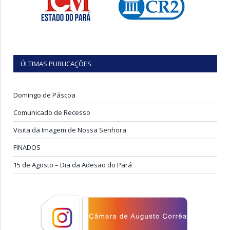
ÚLTIMAS PUBLICAÇÕES
Domingo de Páscoa
Comunicado de Recesso
Visita da Imagem de Nossa Senhora
FINADOS
15 de Agosto – Dia da Adesão do Pará