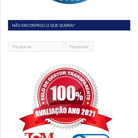
NÃO ENCONTROU O QUE QUERIA?