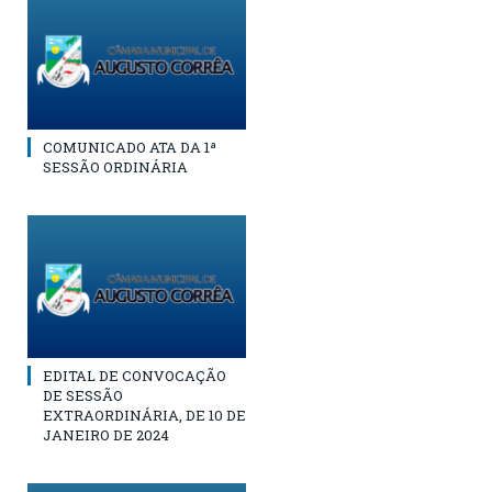
COMUNICADO ATA DA 1ª
SESSÃO ORDINÁRIA
EDITAL DE CONVOCAÇÃO
DE SESSÃO
EXTRAORDINÁRIA, DE 10 DE
JANEIRO DE 2024