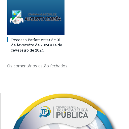
Recesso Parlamentar de 01
de fevereiro de 2024 à 14 de
fevereiro de 2024.
Os comentários estão fechados.