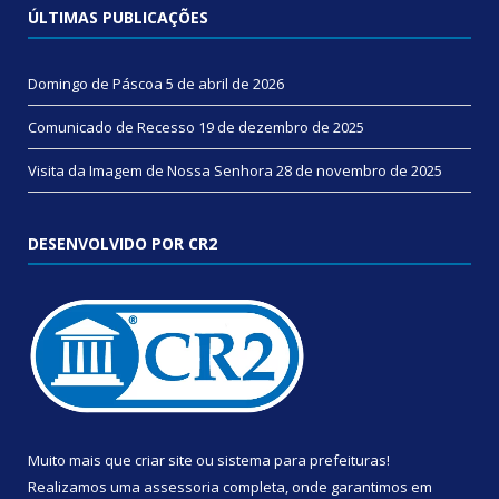
ÚLTIMAS PUBLICAÇÕES
Domingo de Páscoa
5 de abril de 2026
Comunicado de Recesso
19 de dezembro de 2025
Visita da Imagem de Nossa Senhora
28 de novembro de 2025
DESENVOLVIDO POR CR2
Muito mais que
criar site
ou
sistema para prefeituras
!
Realizamos uma
assessoria
completa, onde garantimos em