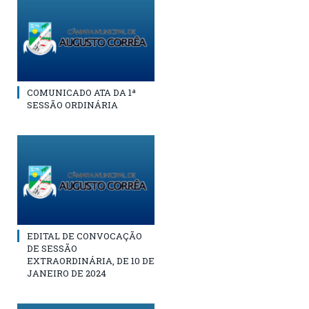
COMUNICADO ATA DA 1ª
SESSÃO ORDINÁRIA
EDITAL DE CONVOCAÇÃO
DE SESSÃO
EXTRAORDINÁRIA, DE 10 DE
JANEIRO DE 2024