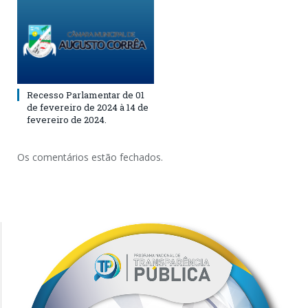
Recesso Parlamentar de 01
de fevereiro de 2024 à 14 de
fevereiro de 2024.
Os comentários estão fechados.