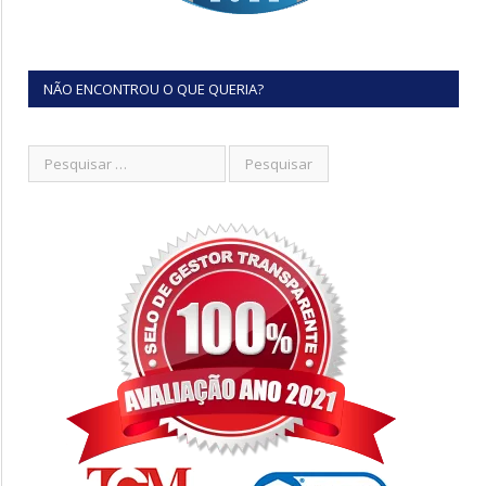
NÃO ENCONTROU O QUE QUERIA?