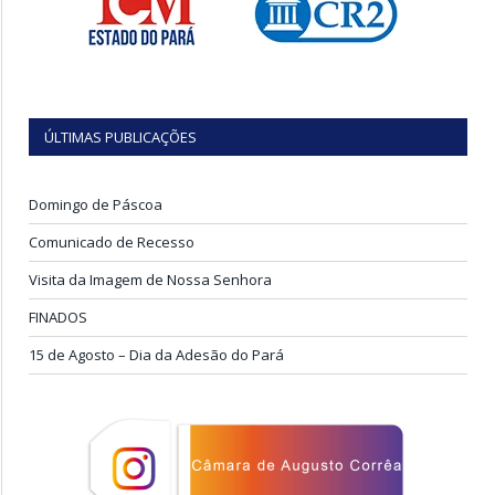
ÚLTIMAS PUBLICAÇÕES
Domingo de Páscoa
Comunicado de Recesso
Visita da Imagem de Nossa Senhora
FINADOS
15 de Agosto – Dia da Adesão do Pará