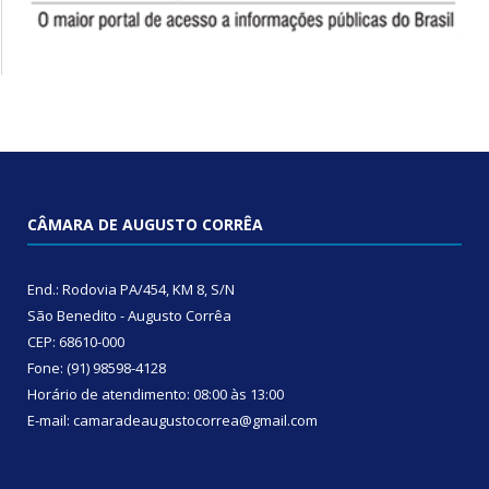
CÂMARA DE AUGUSTO CORRÊA
End.: Rodovia PA/454, KM 8, S/N
São Benedito - Augusto Corrêa
CEP: 68610-000
Fone: (91) 98598-4128
Horário de atendimento: 08:00 às 13:00
E-mail: camaradeaugustocorrea@gmail.com