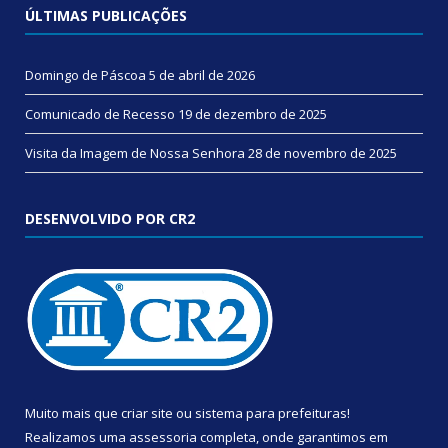
ÚLTIMAS PUBLICAÇÕES
Domingo de Páscoa
5 de abril de 2026
Comunicado de Recesso
19 de dezembro de 2025
Visita da Imagem de Nossa Senhora
28 de novembro de 2025
DESENVOLVIDO POR CR2
Muito mais que
criar site
ou
sistema para prefeituras
!
Realizamos uma
assessoria
completa, onde garantimos em