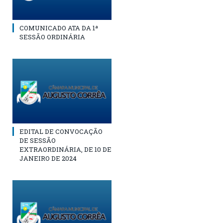
COMUNICADO ATA DA 1ª
SESSÃO ORDINÁRIA
EDITAL DE CONVOCAÇÃO
DE SESSÃO
EXTRAORDINÁRIA, DE 10 DE
JANEIRO DE 2024