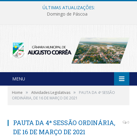
ÚLTIMAS ATUALIZAÇÕES:
Domingo de Páscoa
MENU
»
»
Home
Atividades Legislativas
PAUTA DA 4ª SESSÃO
ORDINÁRIA, DE 16 DE MARÇO DE 2021
PAUTA DA 4ª SESSÃO ORDINÁRIA,
0
DE 16 DE MARÇO DE 2021