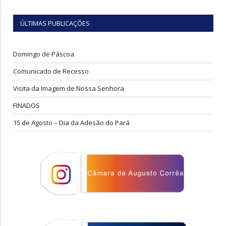
ÚLTIMAS PUBLICAÇÕES
Domingo de Páscoa
Comunicado de Recesso
Visita da Imagem de Nossa Senhora
FINADOS
15 de Agosto – Dia da Adesão do Pará