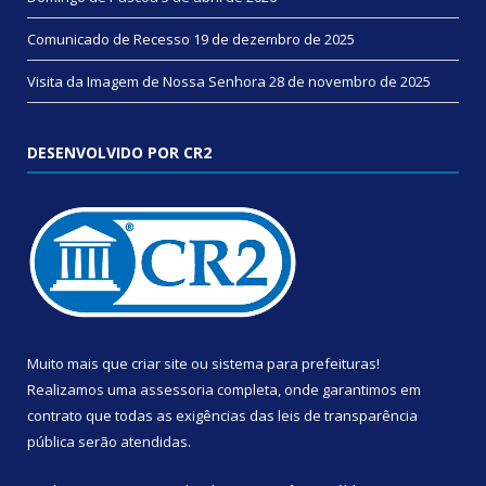
Comunicado de Recesso
19 de dezembro de 2025
Visita da Imagem de Nossa Senhora
28 de novembro de 2025
DESENVOLVIDO POR CR2
Muito mais que
criar site
ou
sistema para prefeituras
!
Realizamos uma
assessoria
completa, onde garantimos em
contrato que todas as exigências das
leis de transparência
pública
serão atendidas.