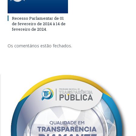
Recesso Parlamentar de 01
de fevereiro de 2024 à 14 de
fevereiro de 2024.
Os comentários estão fechados.