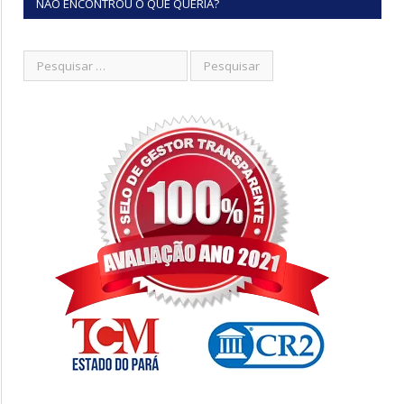
NÃO ENCONTROU O QUE QUERIA?