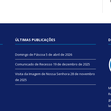
ÚLTIMAS PUBLICAÇÕES
D
Domingo de Páscoa
5 de abril de 2026
Comunicado de Recesso
19 de dezembro de 2025
Visita da Imagem de Nossa Senhora
28 de novembro
de 2025
M
R
g
l