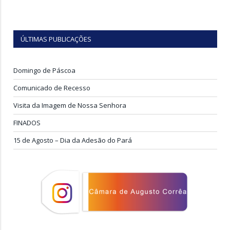
ÚLTIMAS PUBLICAÇÕES
Domingo de Páscoa
Comunicado de Recesso
Visita da Imagem de Nossa Senhora
FINADOS
15 de Agosto – Dia da Adesão do Pará