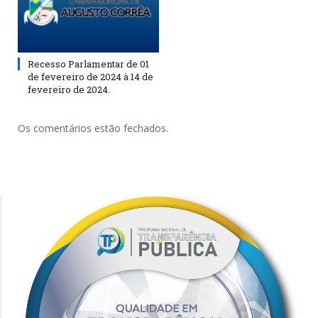
Recesso Parlamentar de 01
de fevereiro de 2024 à 14 de
fevereiro de 2024.
Os comentários estão fechados.