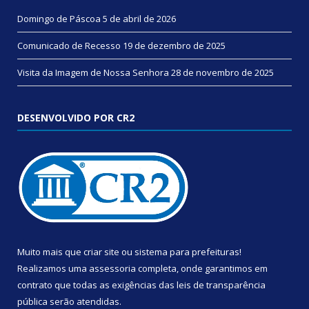
Domingo de Páscoa
5 de abril de 2026
Comunicado de Recesso
19 de dezembro de 2025
Visita da Imagem de Nossa Senhora
28 de novembro de 2025
DESENVOLVIDO POR CR2
Muito mais que
criar site
ou
sistema para prefeituras
!
Realizamos uma
assessoria
completa, onde garantimos em
contrato que todas as exigências das
leis de transparência
pública
serão atendidas.