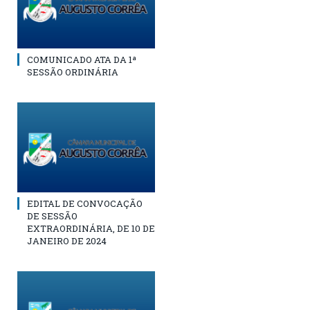
COMUNICADO ATA DA 1ª
SESSÃO ORDINÁRIA
EDITAL DE CONVOCAÇÃO
DE SESSÃO
EXTRAORDINÁRIA, DE 10 DE
JANEIRO DE 2024