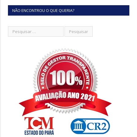
NÃO ENCONTROU O QUE QUERIA?