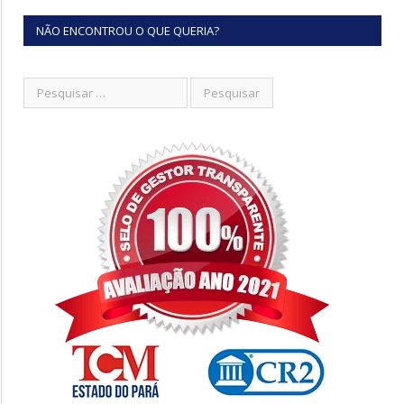
NÃO ENCONTROU O QUE QUERIA?