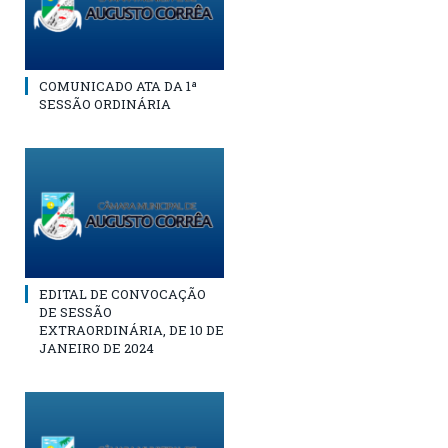
COMUNICADO ATA DA 1ª
SESSÃO ORDINÁRIA
EDITAL DE CONVOCAÇÃO
DE SESSÃO
EXTRAORDINÁRIA, DE 10 DE
JANEIRO DE 2024