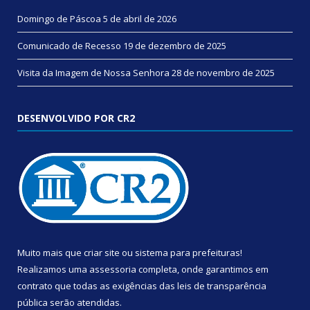
Domingo de Páscoa
5 de abril de 2026
Comunicado de Recesso
19 de dezembro de 2025
Visita da Imagem de Nossa Senhora
28 de novembro de 2025
DESENVOLVIDO POR CR2
Muito mais que
criar site
ou
sistema para prefeituras
!
Realizamos uma
assessoria
completa, onde garantimos em
contrato que todas as exigências das
leis de transparência
pública
serão atendidas.