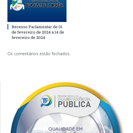
Recesso Parlamentar de 01
de fevereiro de 2024 à 14 de
fevereiro de 2024.
Os comentários estão fechados.