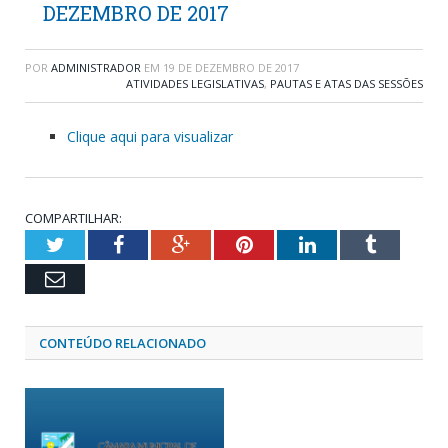
DEZEMBRO DE 2017
POR
ADMINISTRADOR
EM
19 DE DEZEMBRO DE 2017
ATIVIDADES LEGISLATIVAS
,
PAUTAS E ATAS DAS SESSÕES
Clique aqui para visualizar
COMPARTILHAR:
Twitter
Facebook
Google+
Pinterest
LinkedIn
Tumblr
Email
CONTEÚDO RELACIONADO