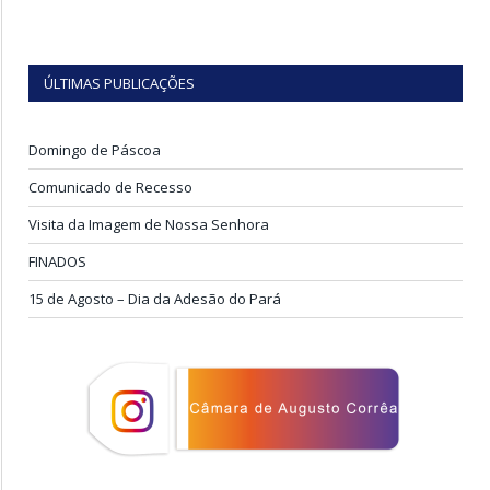
ÚLTIMAS PUBLICAÇÕES
Domingo de Páscoa
Comunicado de Recesso
Visita da Imagem de Nossa Senhora
FINADOS
15 de Agosto – Dia da Adesão do Pará