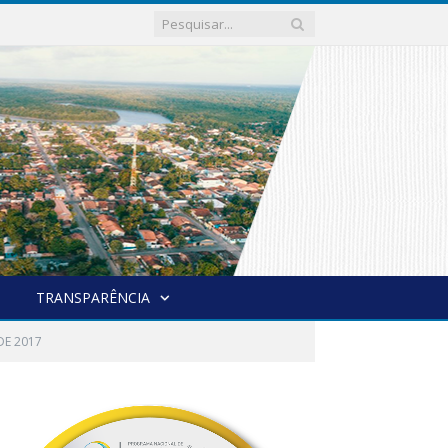
TRANSPARÊNCIA
DE 2017