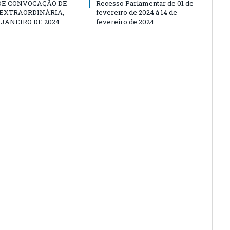
 DE CONVOCAÇÃO DE
Recesso Parlamentar de 01 de
 EXTRAORDINÁRIA,
fevereiro de 2024 à 14 de
E JANEIRO DE 2024
fevereiro de 2024.