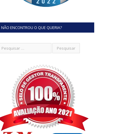
NÃO ENCONTROU O QUE QUERIA?