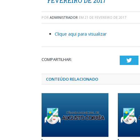
FEVEREIRO DE 2017
POR
ADMINISTRADOR
EM
21 DE FEVEREIRO DE 2017
Clique aqui para visualizar
COMPARTILHAR:
Twi
CONTEÚDO RELACIONADO