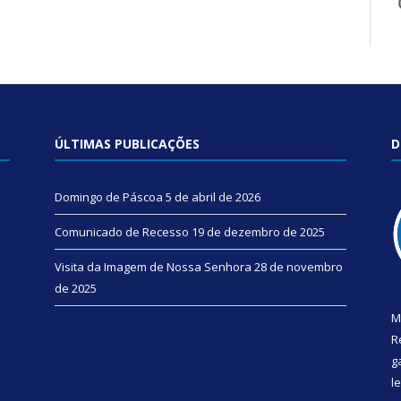
ÚLTIMAS PUBLICAÇÕES
D
Domingo de Páscoa
5 de abril de 2026
Comunicado de Recesso
19 de dezembro de 2025
Visita da Imagem de Nossa Senhora
28 de novembro
de 2025
M
R
g
l