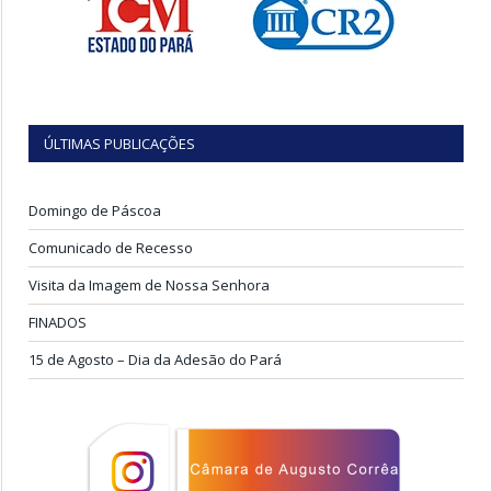
ÚLTIMAS PUBLICAÇÕES
Domingo de Páscoa
Comunicado de Recesso
Visita da Imagem de Nossa Senhora
FINADOS
15 de Agosto – Dia da Adesão do Pará