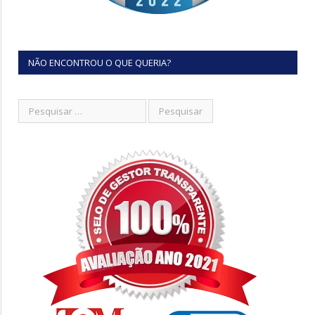
NÃO ENCONTROU O QUE QUERIA?