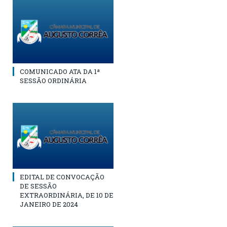
COMUNICADO ATA DA 1ª
SESSÃO ORDINÁRIA
EDITAL DE CONVOCAÇÃO
DE SESSÃO
EXTRAORDINÁRIA, DE 10 DE
JANEIRO DE 2024