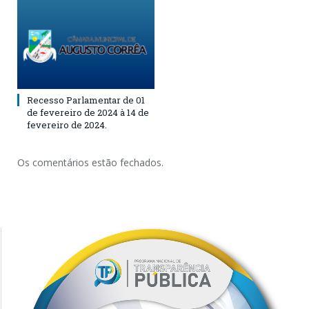
Recesso Parlamentar de 01
de fevereiro de 2024 à 14 de
fevereiro de 2024.
Os comentários estão fechados.