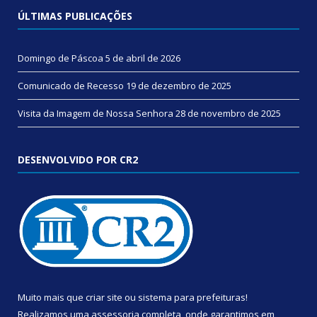
ÚLTIMAS PUBLICAÇÕES
Domingo de Páscoa
5 de abril de 2026
Comunicado de Recesso
19 de dezembro de 2025
Visita da Imagem de Nossa Senhora
28 de novembro de 2025
DESENVOLVIDO POR CR2
Muito mais que
criar site
ou
sistema para prefeituras
!
Realizamos uma
assessoria
completa, onde garantimos em