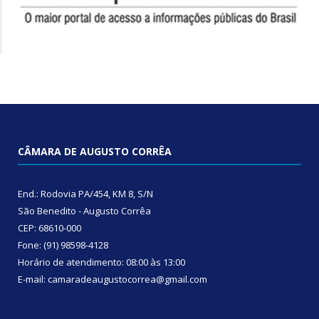
CÂMARA DE AUGUSTO CORRÊA
End.: Rodovia PA/454, KM 8, S/N
São Benedito - Augusto Corrêa
CEP: 68610-000
Fone: (91) 98598-4128
Horário de atendimento: 08:00 às 13:00
E-mail: camaradeaugustocorrea@gmail.com