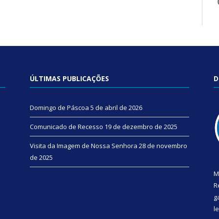
ÚLTIMAS PUBLICAÇÕES
D
Domingo de Páscoa
5 de abril de 2026
Comunicado de Recesso
19 de dezembro de 2025
Visita da Imagem de Nossa Senhora
28 de novembro
de 2025
M
R
g
l