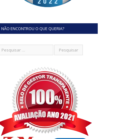
NÃO ENCONTROU O QUE QUERIA?