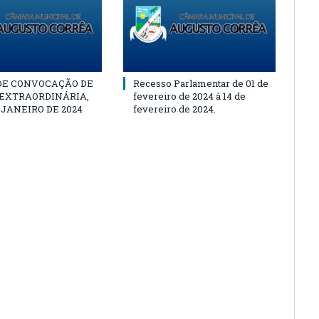
 DE CONVOCAÇÃO DE
Recesso Parlamentar de 01 de
 EXTRAORDINÁRIA,
fevereiro de 2024 à 14 de
E JANEIRO DE 2024
fevereiro de 2024.