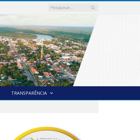
TRANSPARÊNCIA