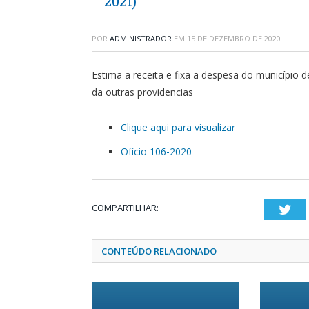
2021)
POR
ADMINISTRADOR
EM
15 DE DEZEMBRO DE 2020
Estima a receita e fixa a despesa do município d
da outras providencias
Clique aqui para visualizar
Ofício 106-2020
COMPARTILHAR:
Twi
CONTEÚDO RELACIONADO