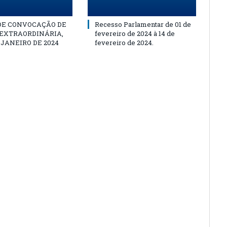
 DE CONVOCAÇÃO DE
Recesso Parlamentar de 01 de
 EXTRAORDINÁRIA,
fevereiro de 2024 à 14 de
E JANEIRO DE 2024
fevereiro de 2024.