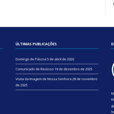
ÚLTIMAS PUBLICAÇÕES
D
Domingo de Páscoa
5 de abril de 2026
Comunicado de Recesso
19 de dezembro de 2025
Visita da Imagem de Nossa Senhora
28 de novembro
de 2025
M
R
g
l