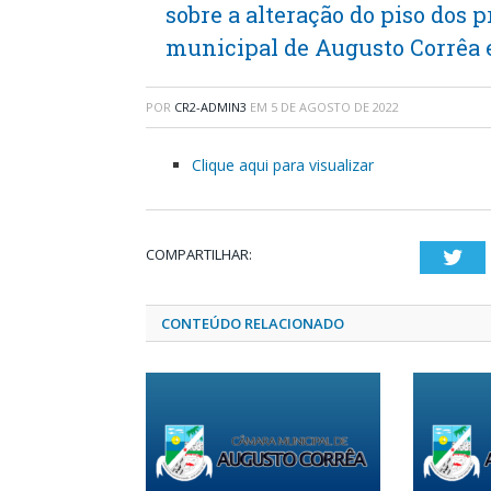
sobre a alteração do piso dos 
municipal de Augusto Corrêa e
POR
CR2-ADMIN3
EM
5 DE AGOSTO DE 2022
Clique aqui para visualizar
COMPARTILHAR:
Twi
CONTEÚDO RELACIONADO