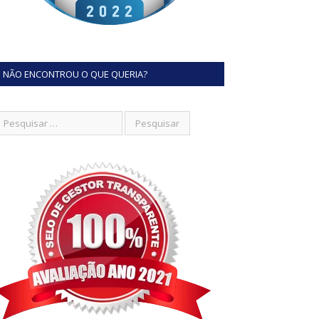
NÃO ENCONTROU O QUE QUERIA?